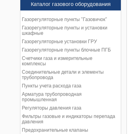
Каталог газового оборудования
Газорегуляторные пункты "Газовичок"
Газорегуляторные пункты и установки
шкафные
Газорегуляторные установки ГРУ
Газорегуляторные пункты блочные ПГБ
Счетчики газа и измерительные
комплексы
Соединительные детали и элементы
трубопровода
Пункты учета расхода газа
Арматура трубопроводная
промышленная
Регуляторы давления газа
Фильтры газовые и индикаторы перепада
давления
Предохранительные клапаны