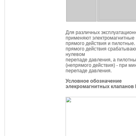
Для различных эксплуатацион
применяют электромагнитные
прямого действия и пилотные
прямого действия срабатываю
нулевом
перепаде давления, а пилотн
(непрямого действия) - при м
перепаде давления.
Условное обозначение
элекромагнитных клапанов