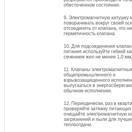
обесточенном состоянии.
9. Электромагнитную катушку
поворачивать вокруг своей ос
отсоединять от клапана, что не
герметичность клапана.
10. Для подсоединения клапан
питания используйте гибкий ка
сечением жил не менее 1,0 мм
11. Клапаны электромагнитны
общепромышленного и
взрывозащищенного исполнен
выпускаться в энергосберега
обычном исполнении.
12. Периодически, раз в кварта
проверяйте затяжку питающих
очищайте электромагнитную ка
загрязнений и пыли для лучше
теплоотдачи.