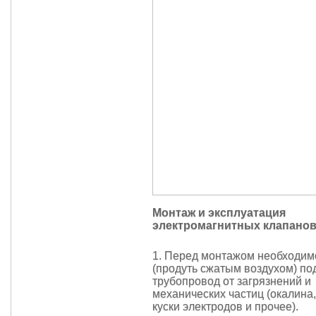
Монтаж и эксплуатация
электромагнитных клапанов
1. Перед монтажом необходим
(продуть сжатым воздухом) п
трубопровод от загрязнений и
механических частиц (окалина,
куски электродов и прочее).