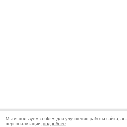
Мы используем cookies для улучшения работы сайта, ан
персонализации,
подробнее