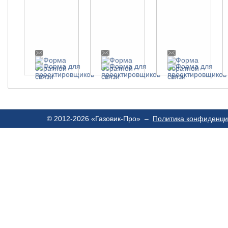
© 2012-2026 «Газовик-Про» –
Политика конфиденци