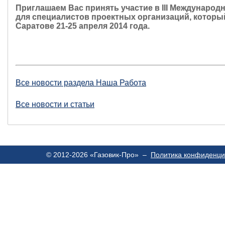
Приглашаем Вас принять участие в III Международ
для специалистов проектных организаций, которы
Саратове 21-25 апреля 2014 года.
Все новости раздела Наша Работа
Все новости и статьи
© 2012-2026 «Газовик-Про» –
Политика конфиденци