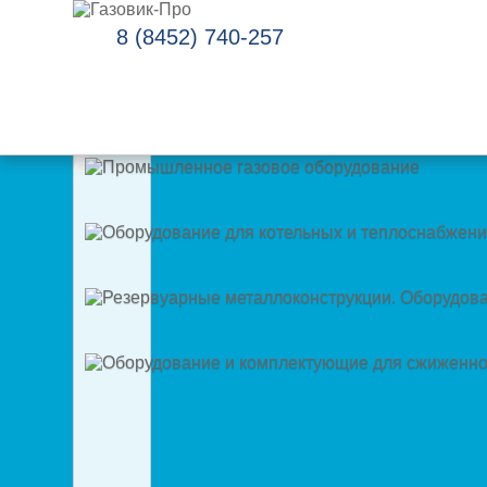
8 (8452) 740-257