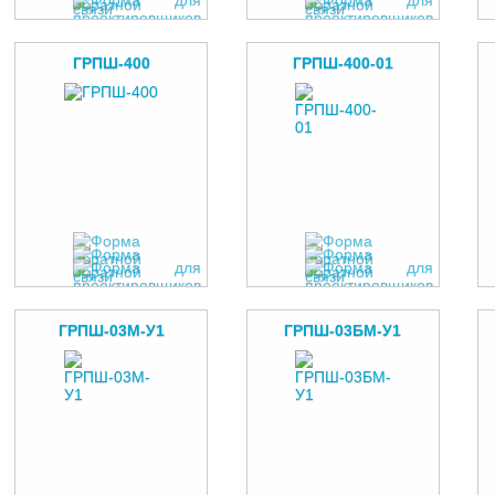
ГРПШ-400
ГРПШ-400-01
ГРПШ-03М-У1
ГРПШ-03БМ-У1