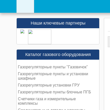
Наши ключевые партнеры
Каталог газового оборудования
Газорегуляторные пункты "Газовичок"
Газорегуляторные пункты и установки
шкафные
Газорегуляторные установки ГРУ
Газорегуляторные пункты блочные ПГБ
Счетчики газа и измерительные
комплексы