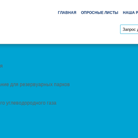
ГЛАВНАЯ
ОПРОСНЫЕ ЛИСТЫ
НАША 