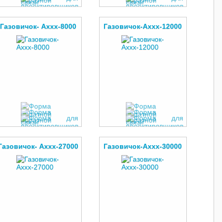
Газовичок- Аххх-8000
Газовичок-Аххх-12000
Газовичок- Аххх-27000
Газовичок-Аххх-30000