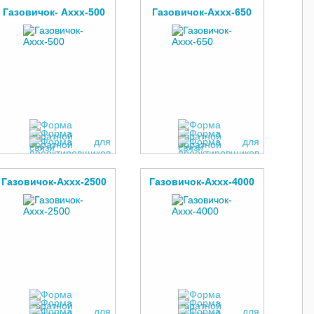
Газовичок- Аххх-500
Газовичок-Аххх-650
Газовичок-Аххх-2500
Газовичок-Аххх-4000