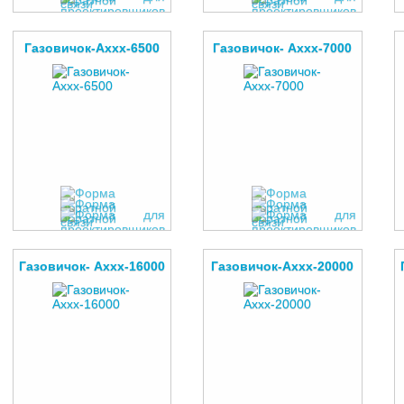
Газовичок-Аххх-6500
Газовичок- Аххх-7000
Газовичок- Аххх-16000
Газовичок-Аххх-20000