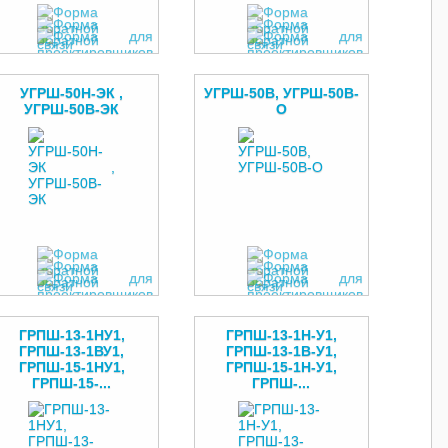
УГРШ-50Н-ЭК ,
УГРШ-50В, УГРШ-50В-
УГРШ-50В-ЭК
О
ГРПШ-13-1НУ1,
ГРПШ-13-1Н-У1,
ГРПШ-13-1ВУ1,
ГРПШ-13-1В-У1,
ГРПШ-15-1НУ1,
ГРПШ-15-1Н-У1,
ГРПШ-15-...
ГРПШ-...