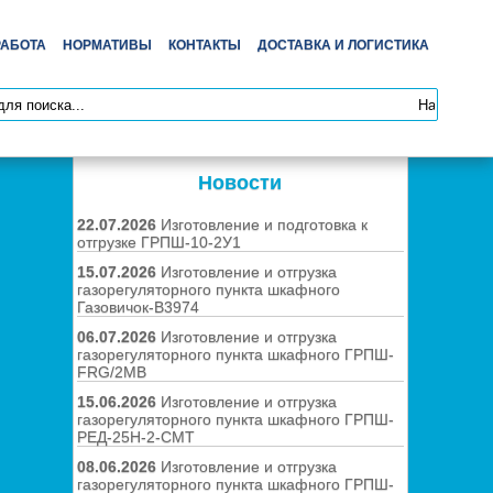
РАБОТА
НОРМАТИВЫ
КОНТАКТЫ
ДОСТАВКА И ЛОГИСТИКА
Новости
22.07.2026
Изготовление и подготовка к
отгрузке ГРПШ-10-2У1
15.07.2026
Изготовление и отгрузка
газорегуляторного пункта шкафного
Газовичок-В3974
06.07.2026
Изготовление и отгрузка
газорегуляторного пункта шкафного ГРПШ-
FRG/2MB
15.06.2026
Изготовление и отгрузка
газорегуляторного пункта шкафного ГРПШ-
РЕД-25Н-2-СМТ
08.06.2026
Изготовление и отгрузка
газорегуляторного пункта шкафного ГРПШ-