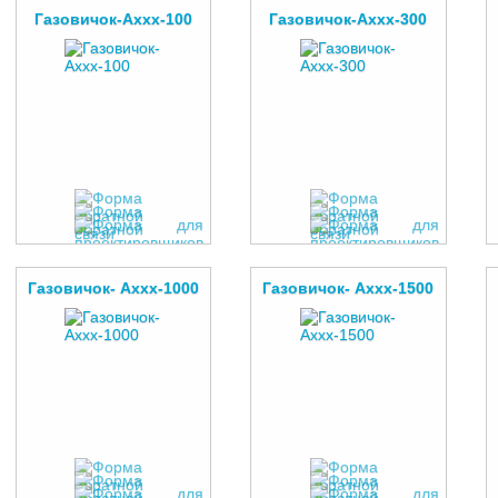
Газовичок-Аххх-100
Газовичок-Аххх-300
Газовичок- Аххх-1000
Газовичок- Аххх-1500