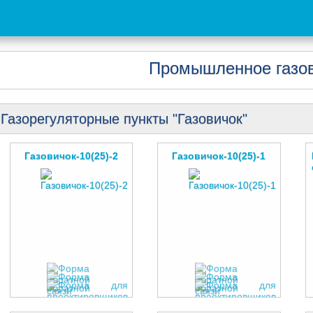
Промышленное газов
Газорегуляторные пункты "Газовичок"
Газовичок-10(25)-2
Газовичок-10(25)-1