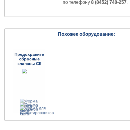
по телефону
8 (8452) 740-257
.
Похожее оборудование:
Предохранительно-
сбросные
клапаны СК