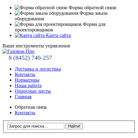
Форма обратной связи
Форма заказа
оборудования
Форма для
проектировщиков
Карта сайта
Ваши инструменты управления
8 (8452) 740-257
Доставка и логистика
Контакты
Нормативы
Наша работа
Опросные листы
Главная
Обратная связь
Контакты