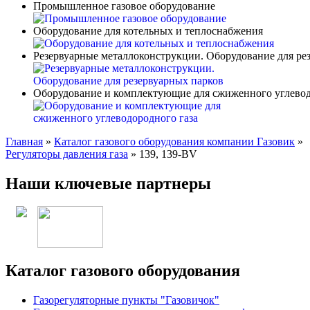
Промышленное газовое оборудование
Оборудование для котельных и теплоснабжения
Резервуарные металлоконструкции. Оборудование для ре
Оборудование и комплектующие для сжиженного углевод
Главная
»
Каталог газового оборудования компании Газовик
»
Регуляторы давления газа
»
139, 139-BV
Наши ключевые партнеры
Каталог газового оборудования
Газорегуляторные пункты "Газовичок"