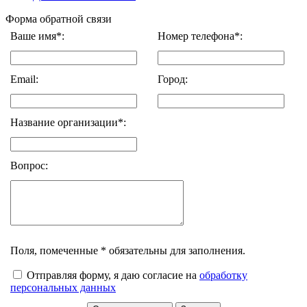
Форма обратной связи
Ваше имя*:
Номер телефона*:
Email:
Город:
Название организации*:
Вопрос:
Поля, помеченные * обязательны для заполнения.
Отправляя форму, я даю согласие на
обработку
персональных данных