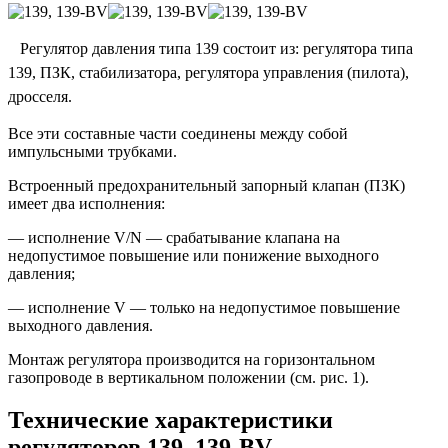
Регулятор давления типа 139 состоит из: регулятора типа
139, ПЗК, стабилизатора, регулятора управления (пилота),
дросселя.
Все эти составные части соединены между собой
импульсными трубками.
Встроенный предохранительный запорный клапан (ПЗК)
имеет два исполнения:
— исполнение V/N — срабатывание клапана на
недопустимое повышение или понижение выходного
давления;
— исполнение V — только на недопустимое повышение
выходного давления.
Монтаж регулятора производится на горизонтальном
газопроводе в вертикальном положении (см. рис. 1).
Технические характеристики
регуляторов 139, 139-BV