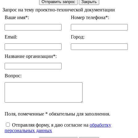
Запрос на тему проектно-технической документации
Ваше имя*:
Номер телефона*:
Email:
Город:
Название организации*:
Вопрос:
Поля, помеченные * обязательны для заполнения.
Отправляя форму, я даю согласие на
обработку
персональных данных