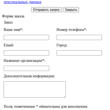
персональных данных
Форма заказа
Заказ
Ваше имя*:
Номер телефона*:
Email:
Город:
Название организации*:
Дополнительная информация:
Поля, помеченные * обязательны для заполнения.