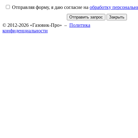
Отправляя форму, я даю согласие на
обработку персональ
© 2012-2026 «Газовик-Про» –
Политика
конфиденциальности