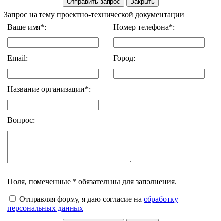
Запрос на тему проектно-технической документации
Ваше имя*:
Номер телефона*:
Email:
Город:
Название организации*:
Вопрос:
Поля, помеченные * обязательны для заполнения.
Отправляя форму, я даю согласие на
обработку
персональных данных