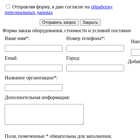
Отправляя форму, я даю согласие на
обработку
персональных данных
Форма заказа оборудования, стоимости и условий поставки
Ваше имя*:
Номер телефона*:
Наи
Email:
Город:
Доба
Название организации*:
Дополнительная информация:
Поля, помеченные * обязательны для заполнения.