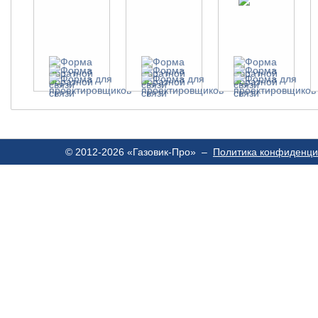
© 2012-2026 «Газовик-Про» –
Политика конфиденци