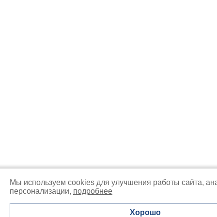
Мы используем cookies для улучшения работы сайта, ан
персонализации,
подробнее
Хорошо