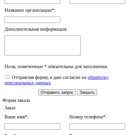
Название организации*:
Дополнительная информация:
Поля, помеченные * обязательны для заполнения.
Отправляя форму, я даю согласие на
обработку
персональных данных
Форма заказа
Заказ
Ваше имя*:
Номер телефона*: