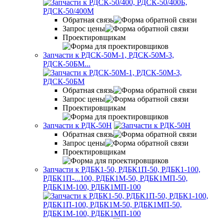
Обратная связь
Запрос цены
Проектировщикам
Запчасти к РДСК-50М-1, РДСК-50М-3,
РДСК-50БМ...
Обратная связь
Запрос цены
Проектировщикам
Запчасти к РДК-50Н
Обратная связь
Запрос цены
Проектировщикам
Запчасти к РДБК1-50, РДБК1П-50, РДБК1-100,
РДБК1П-...
100, РДБК1М-50, РДБК1МП-50,
РДБК1М-100, РДБК1МП-100