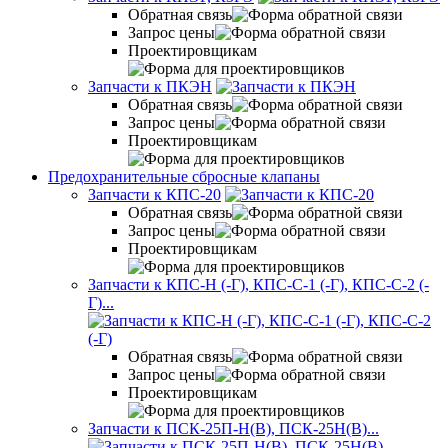
Обратная связь
Запрос цены
Проектировщикам
Запчасти к ПКЭН
Обратная связь
Запрос цены
Проектировщикам
Предохранительные сбросные клапаны
Запчасти к КПС-20
Обратная связь
Запрос цены
Проектировщикам
Запчасти к КПС-Н (-Г), КПС-С-1 (-Г), КПС-С-2 (-
Г)...
Обратная связь
Запрос цены
Проектировщикам
Запчасти к ПСК-25П-Н(В), ПСК-25Н(В)...