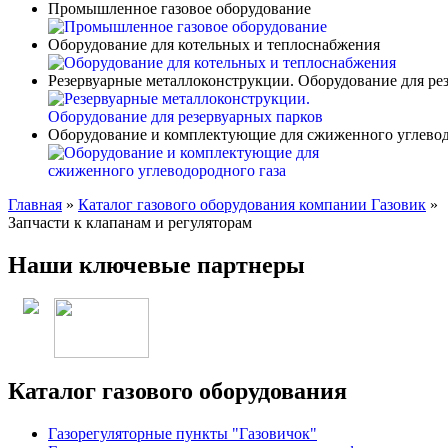
Промышленное газовое оборудование
Оборудование для котельных и теплоснабжения
Резервуарные металлоконструкции. Оборудование для ре
Оборудование и комплектующие для сжиженного углевод
Главная
»
Каталог газового оборудования компании Газовик
»
Запчасти к клапанам и регуляторам
Наши ключевые партнеры
Каталог газового оборудования
Газорегуляторные пункты "Газовичок"