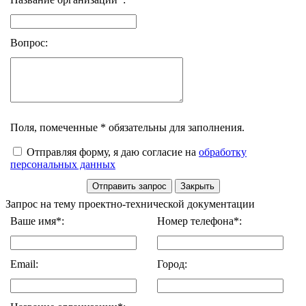
Вопрос:
Поля, помеченные * обязательны для заполнения.
Отправляя форму, я даю согласие на
обработку
персональных данных
Запрос на тему проектно-технической документации
Ваше имя*:
Номер телефона*:
Email:
Город: