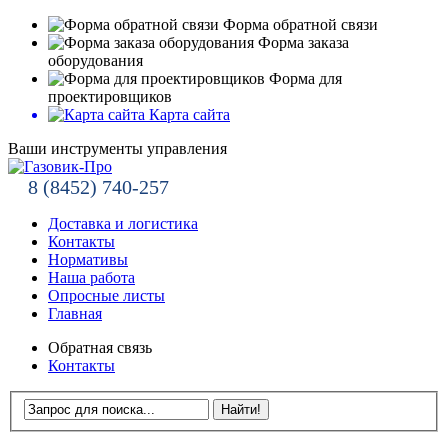
Форма обратной связи
Форма заказа
оборудования
Форма для
проектировщиков
Карта сайта
Ваши инструменты управления
8 (8452) 740-257
Доставка и логистика
Контакты
Нормативы
Наша работа
Опросные листы
Главная
Обратная связь
Контакты