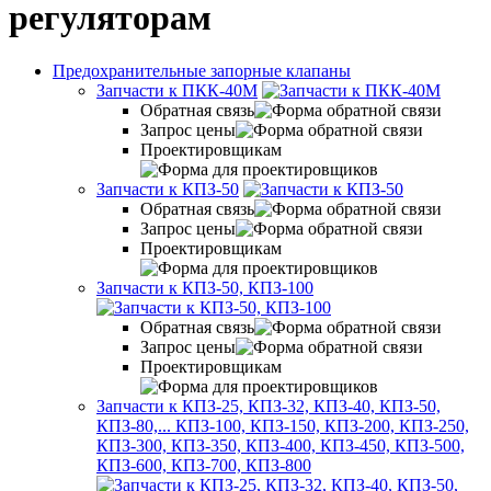
регуляторам
Предохранительные запорные клапаны
Запчасти к ПКК-40М
Обратная связь
Запрос цены
Проектировщикам
Запчасти к КПЗ-50
Обратная связь
Запрос цены
Проектировщикам
Запчасти к КПЗ-50, КПЗ-100
Обратная связь
Запрос цены
Проектировщикам
Запчасти к КПЗ-25, КПЗ-32, КПЗ-40, КПЗ-50,
КПЗ-80,...
КПЗ-100, КПЗ-150, КПЗ-200, КПЗ-250,
КПЗ-300, КПЗ-350, КПЗ-400, КПЗ-450, КПЗ-500,
КПЗ-600, КПЗ-700, КПЗ-800