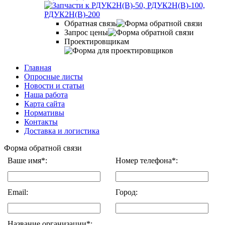
Обратная связь
Запрос цены
Проектировщикам
Главная
Опросные листы
Новости и статьи
Наша работа
Карта сайта
Нормативы
Контакты
Доставка и логистика
Форма обратной связи
Ваше имя*:
Номер телефона*:
Email:
Город:
Название организации*: