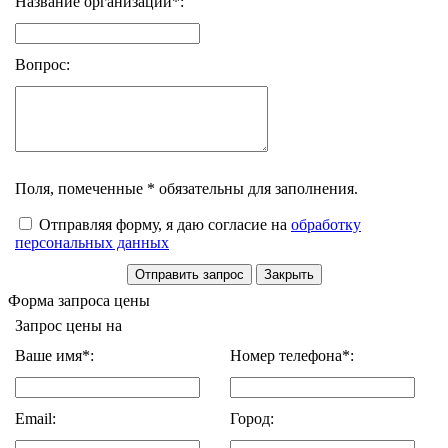
Название организации*:
Вопрос:
Поля, помеченные * обязательны для заполнения.
Отправляя форму, я даю согласие на
обработку
персональных данных
Форма запроса цены
Запрос цены на
Ваше имя*:
Номер телефона*:
Email:
Город: