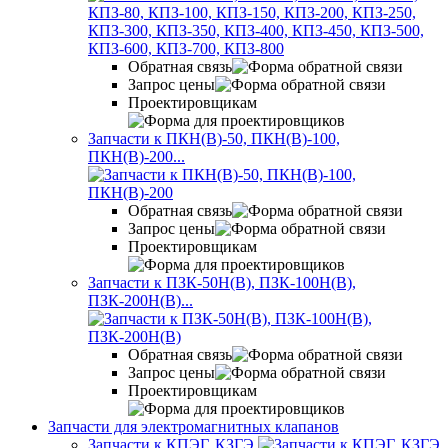
Обратная связь
Запрос цены
Проектировщикам
Запчасти к ПКН(В)-50, ПКН(В)-100,
ПКН(В)-200...
Обратная связь
Запрос цены
Проектировщикам
Запчасти к ПЗК-50Н(В), ПЗК-100Н(В),
ПЗК-200Н(В)...
Обратная связь
Запрос цены
Проектировщикам
Запчасти для электромагнитных клапанов
Запчасти к КПЭГ, КЗГЭ