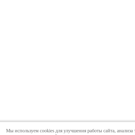
Мы используем cookies для улучшения работы сайта, анализа 