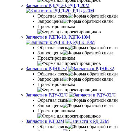
Запчасти к РДГД-20, РДГД-20М
Обратная связь
Запрос цены
Проектировщикам
Запчасти к РДГК-10, РДГК-10М
Обратная связь
Запрос цены
Проектировщикам
Запчасти к РДНК-32
Обратная связь
Запрос цены
Проектировщикам
Запчасти к РДУ-32/С
Обратная связь
Запрос цены
Проектировщикам
Запчасти к РД-32М
Обратная связь