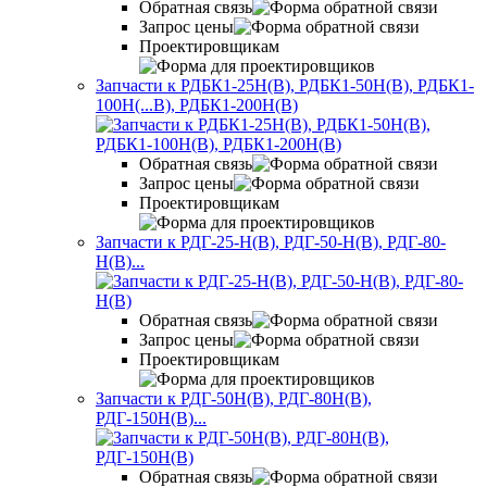
Обратная связь
Запрос цены
Проектировщикам
Запчасти к РДБК1-25Н(В), РДБК1-50Н(В), РДБК1-
100Н(...
В), РДБК1-200Н(В)
Обратная связь
Запрос цены
Проектировщикам
Запчасти к РДГ-25-Н(В), РДГ-50-Н(В), РДГ-80-
Н(В)...
Обратная связь
Запрос цены
Проектировщикам
Запчасти к РДГ-50Н(В), РДГ-80Н(В),
РДГ-150Н(В)...
Обратная связь