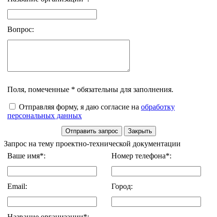
Вопрос:
Поля, помеченные * обязательны для заполнения.
Отправляя форму, я даю согласие на
обработку
персональных данных
Запрос на тему проектно-технической документации
Ваше имя*:
Номер телефона*:
Email:
Город:
Название организации*: