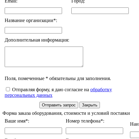
Email:
Город:
Название организации*:
Дополнительная информация:
Поля, помеченные * обязательны для заполнения.
Отправляя форму, я даю согласие на
обработку
персональных данных
Форма заказа оборудования, стоимости и условий поставки
Ваше имя*:
Номер телефона*:
Наи