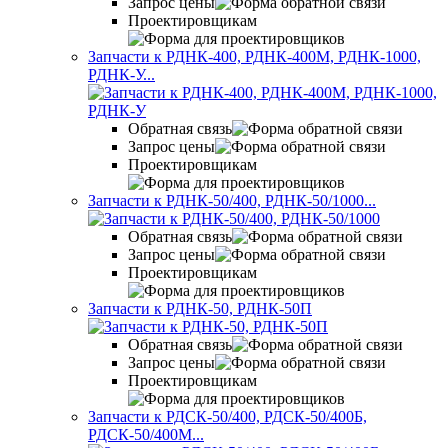
Запрос цены
Проектировщикам
Запчасти к РДНК-400, РДНК-400М, РДНК-1000,
РДНК-У...
Обратная связь
Запрос цены
Проектировщикам
Запчасти к РДНК-50/400, РДНК-50/1000...
Обратная связь
Запрос цены
Проектировщикам
Запчасти к РДНК-50, РДНК-50П
Обратная связь
Запрос цены
Проектировщикам
Запчасти к РДСК-50/400, РДСК-50/400Б,
РДСК-50/400М...