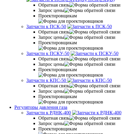
Обратная связь
Запрос цены
Проектировщикам
Запчасти к ПСК-50
Обратная связь
Запрос цены
Проектировщикам
Запчасти к ПСКУ-50
Обратная связь
Запрос цены
Проектировщикам
Запчасти к КПС-50
Обратная связь
Запрос цены
Проектировщикам
Регуляторы давления газа
Запчасти к РДНК-400
Обратная связь
Запрос цены
Проектировщикам