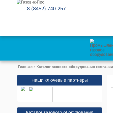
8 (8452) 740-257
Главная
»
Каталог газового оборудования компании
Наши ключевые партнеры
Каталог газового оборудования