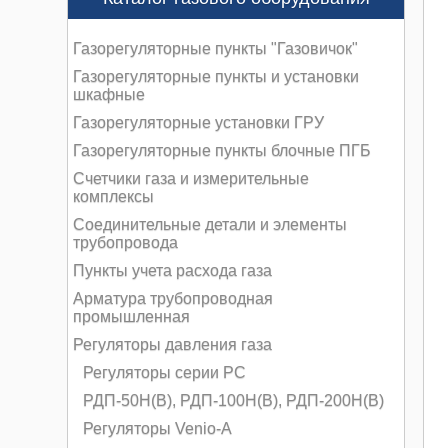
Газорегуляторные пункты "Газовичок"
Газорегуляторные пункты и установки
шкафные
Газорегуляторные установки ГРУ
Газорегуляторные пункты блочные ПГБ
Счетчики газа и измерительные
комплексы
Соединительные детали и элементы
трубопровода
Пункты учета расхода газа
Арматура трубопроводная
промышленная
Регуляторы давления газа
Регуляторы серии РС
РДП-50Н(В), РДП-100Н(В), РДП-200Н(В)
Регуляторы Venio-А