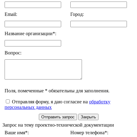
Email:
Город:
Название организации*:
Вопрос:
Поля, помеченные * обязательны для заполнения.
Отправляя форму, я даю согласие на
обработку
персональных данных
Запрос на тему проектно-технической документации
Ваше имя*:
Номер телефона*: