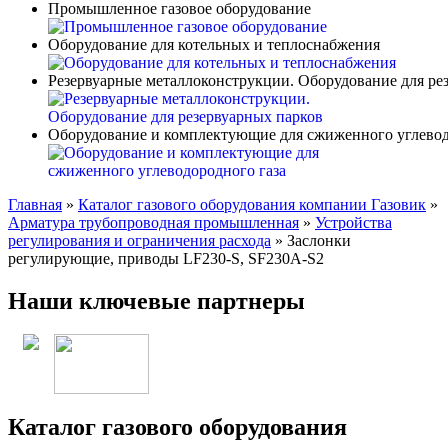
Промышленное газовое оборудование
Оборудование для котельных и теплоснабжения
Резервуарные металлоконструкции. Оборудование для ре
Оборудование и комплектующие для сжиженного углевод
Главная
»
Каталог газового оборудования компании Газовик
»
Арматура трубопроводная промышленная
»
Устройства
регулирования и ограничения расхода
»
Заслонки
регулирующие, приводы LF230-S, SF230A-S2
Наши ключевые партнеры
Каталог газового оборудования