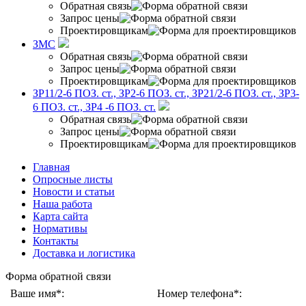
Обратная связь
Запрос цены
Проектировщикам
ЗМС
Обратная связь
Запрос цены
Проектировщикам
ЗР11/2-6 ПОЗ. ст., ЗР2-6 ПОЗ. ст., ЗР21/2-6 ПОЗ. ст., ЗР3-
6 ПОЗ. ст., ЗР4 -6 ПОЗ. ст.
Обратная связь
Запрос цены
Проектировщикам
Главная
Опросные листы
Новости и статьи
Наша работа
Карта сайта
Нормативы
Контакты
Доставка и логистика
Форма обратной связи
Ваше имя*:
Номер телефона*: