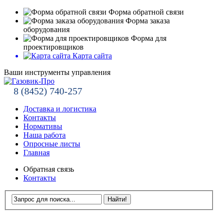
Форма обратной связи
Форма заказа
оборудования
Форма для
проектировщиков
Карта сайта
Ваши инструменты управления
8 (8452) 740-257
Доставка и логистика
Контакты
Нормативы
Наша работа
Опросные листы
Главная
Обратная связь
Контакты