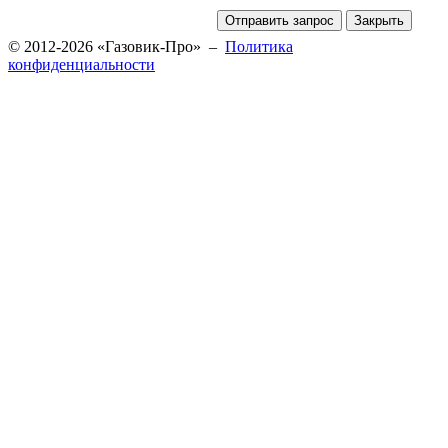
© 2012-2026 «Газовик-Про» –
Политика
конфиденциальности