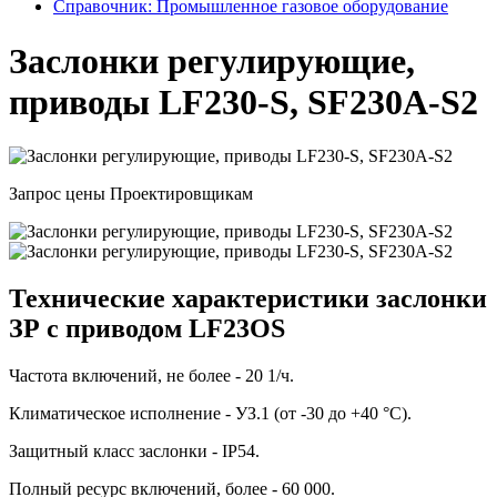
Справочник: Промышленное газовое оборудование
Заслонки регулирующие,
приводы LF230-S, SF230A-S2
Запрос цены
Проектировщикам
Технические характеристики заслонки
ЗР с приводом LF23OS
Частота включений, не более - 20 1/ч.
Климатическое исполнение - УЗ.1 (от -30 до +40 °С).
Защитный класс заслонки - IP54.
Полный ресурс включений, более - 60 000.