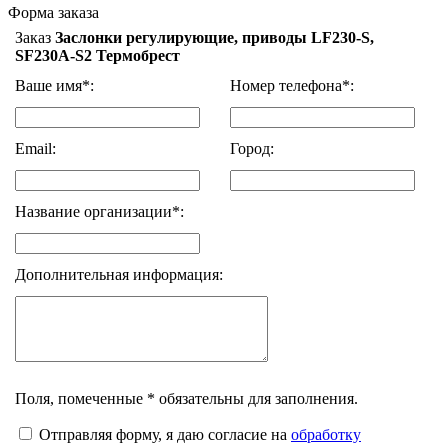
Форма заказа
Заказ
Заслонки регулирующие, приводы LF230-S,
SF230A-S2 Термобрест
Ваше имя*:
Номер телефона*:
Email:
Город:
Название организации*:
Дополнительная информация:
Поля, помеченные * обязательны для заполнения.
Отправляя форму, я даю согласие на
обработку