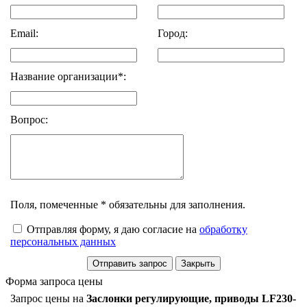
Email:
Город:
Название организации*:
Вопрос:
Поля, помеченные * обязательны для заполнения.
Отправляя форму, я даю согласие на
обработку
персональных данных
Форма запроса цены
Запрос цены на
Заслонки регулирующие, приводы LF230-