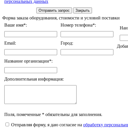
персональных данных
Форма заказа оборудования, стоимости и условий поставки
Ваше имя*:
Номер телефона*:
Наи
Email:
Город:
Доба
Название организации*:
Дополнительная информация:
Поля, помеченные * обязательны для заполнения.
Отправляя форму, я даю согласие на
обработку персональ