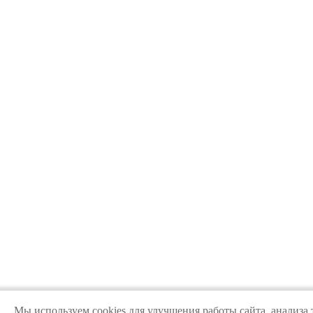
Мы используем cookies для улучшения работы сайта, анализа