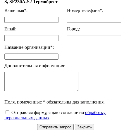
S, SF230A-S2 Термобрест
Ваше имя*:
Номер телефона*:
Email:
Город:
Название организации*:
Дополнительная информация:
Поля, помеченные * обязательны для заполнения.
Отправляя форму, я даю согласие на
обработку
персональных данных