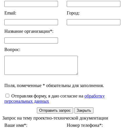
Email:
Город:
Название организации*:
Вопрос:
Поля, помеченные * обязательны для заполнения.
Отправляя форму, я даю согласие на
обработку
персональных данных
Запрос на тему проектно-технической документации
Ваше имя*:
Номер телефона*: