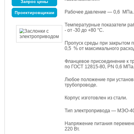
Запрос цены
Рабочее давление — 0,6 МПа.
Проектировщикам
Температурные показатели ра
- от -30 до +80 °С.
Пропуск среды при закрытом 
0,5 % от максимального расхо
Фланцевое присоединение к т
по ГОСТ 12815-80, PN 0,6 МПа, 
Любое положение при установ
трубопроводе.
Корпус изготовлен из стали.
Тип электропривода — МЭО-40/
Напряжение питания перемен
220 Вт.