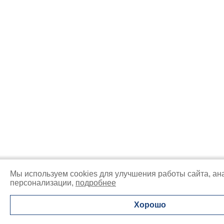
Мы используем cookies для улучшения работы сайта, ан
персонализации,
подробнее
Хорошо