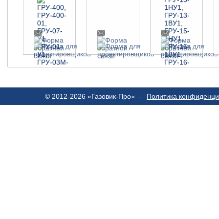
© 2012-2026 «Газовик-Про» –
Политика конфиденци