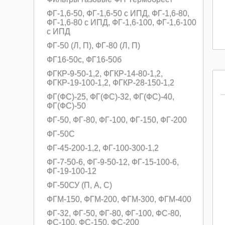
ФГ-1,6-50, ФГ-1,6-50 с ИПД, ФГ-1,6-80,
ФГ-1,6-80 с ИПД, ФГ-1,6-100, ФГ-1,6-100
с ИПД
ФГ-50 (Л, П), ФГ-80 (Л, П)
ФГ16-50с, ФГ16-50б
ФГКР-9-50-1,2, ФГКР-14-80-1,2,
ФГКР-19-100-1,2, ФГКР-28-150-1,2
ФГ(ФС)-25, ФГ(ФС)-32, ФГ(ФС)-40,
ФГ(ФС)-50
ФГ-50, ФГ-80, ФГ-100, ФГ-150, ФГ-200
ФГ-50С
ФГ-45-200-1,2, ФГ-100-300-1,2
ФГ-7-50-6, ФГ-9-50-12, ФГ-15-100-6,
ФГ-19-100-12
ФГ-50СУ (П, А, С)
ФГМ-150, ФГМ-200, ФГМ-300, ФГМ-400
ФГ-32, ФГ-50, ФГ-80, ФГ-100, ФС-80,
ФС-100, ФС-150, ФС-200