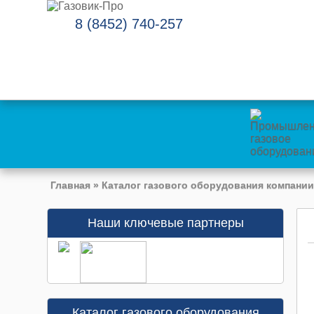
8 (8452) 740-257
Главная
»
Каталог газового оборудования компании
Наши ключевые партнеры
Каталог газового оборудования