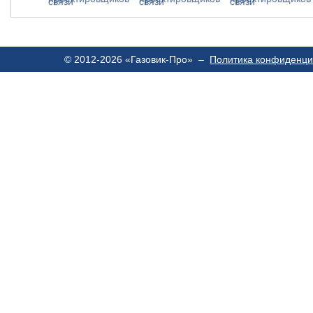
© 2012-2026 «Газовик-Про» –
Политика конфиденци