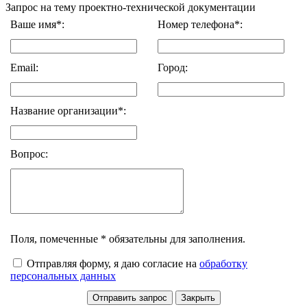
Запрос на тему проектно-технической документации
Ваше имя*:
Номер телефона*:
Email:
Город:
Название организации*:
Вопрос:
Поля, помеченные * обязательны для заполнения.
Отправляя форму, я даю согласие на
обработку
персональных данных