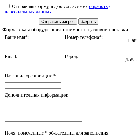
Отправляя форму, я даю согласие на
обработку
персональных данных
Форма заказа оборудования, стоимости и условий поставки
Ваше имя*:
Номер телефона*:
Наи
Email:
Город:
Доба
Название организации*:
Дополнительная информация:
Поля, помеченные * обязательны для заполнения.