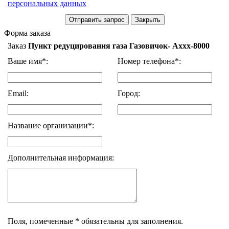
персональных данных
Форма заказа
Заказ
Пункт редуцирования газа Газовичок- Аххх-8000
Ваше имя*:
Номер телефона*:
Email:
Город:
Название организации*:
Дополнительная информация:
Поля, помеченные * обязательны для заполнения.