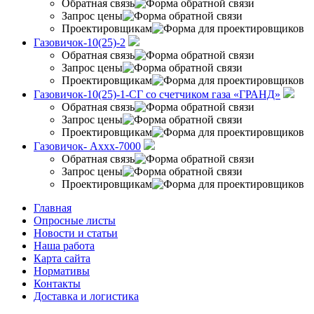
Обратная связь
Запрос цены
Проектировщикам
Газовичок-10(25)-2
Обратная связь
Запрос цены
Проектировщикам
Газовичок-10(25)-1-СГ со счетчиком газа «ГРАНД»
Обратная связь
Запрос цены
Проектировщикам
Газовичок- Аххх-7000
Обратная связь
Запрос цены
Проектировщикам
Главная
Опросные листы
Новости и статьи
Наша работа
Карта сайта
Нормативы
Контакты
Доставка и логистика