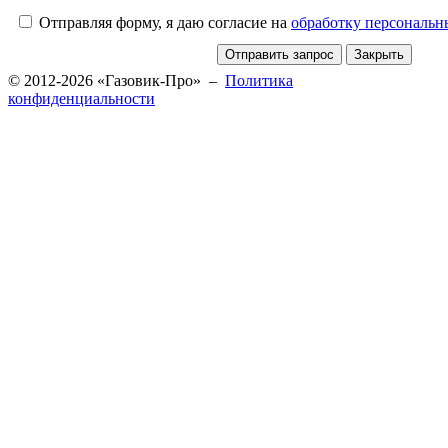
Отправляя форму, я даю согласие на
обработку персональ
© 2012-2026 «Газовик-Про» –
Политика
конфиденциальности