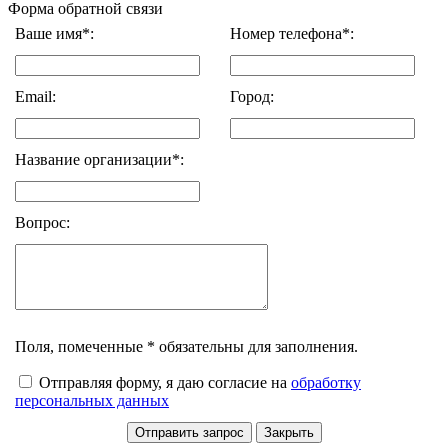
Форма обратной связи
Ваше имя*:
Номер телефона*:
Email:
Город:
Название организации*:
Вопрос:
Поля, помеченные * обязательны для заполнения.
Отправляя форму, я даю согласие на
обработку
персональных данных