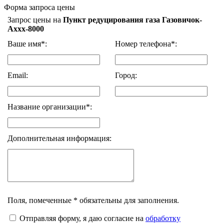
Форма запроса цены
Запрос цены на
Пункт редуцирования газа Газовичок-
Аххх-8000
Ваше имя*:
Номер телефона*:
Email:
Город:
Название организации*:
Дополнительная информация:
Поля, помеченные * обязательны для заполнения.
Отправляя форму, я даю согласие на
обработку