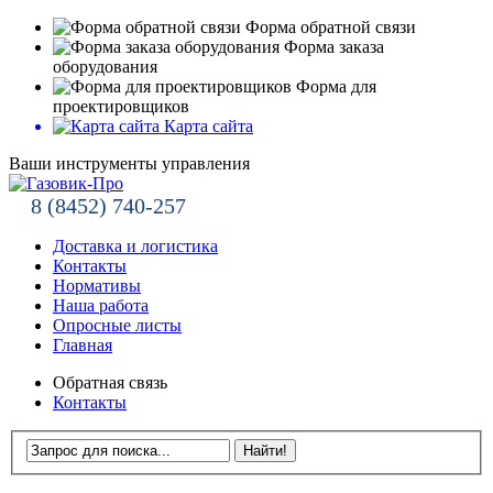
Форма обратной связи
Форма заказа
оборудования
Форма для
проектировщиков
Карта сайта
Ваши инструменты управления
8 (8452) 740-257
Доставка и логистика
Контакты
Нормативы
Наша работа
Опросные листы
Главная
Обратная связь
Контакты