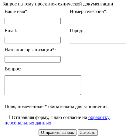
Запрос на тему проектно-технической документации
Ваше имя*:
Номер телефона*:
Email:
Город:
Название организации*:
Вопрос:
Поля, помеченные * обязательны для заполнения.
Отправляя форму, я даю согласие на
обработку
персональных данных