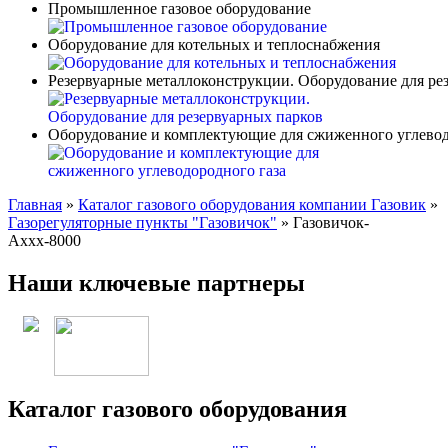
Промышленное газовое оборудование
Оборудование для котельных и теплоснабжения
Резервуарные металлоконструкции. Оборудование для ре
Оборудование и комплектующие для сжиженного углевод
Главная
»
Каталог газового оборудования компании Газовик
»
Газорегуляторные пункты "Газовичок"
»
Газовичок-
Аххх-8000
Наши ключевые партнеры
Каталог газового оборудования