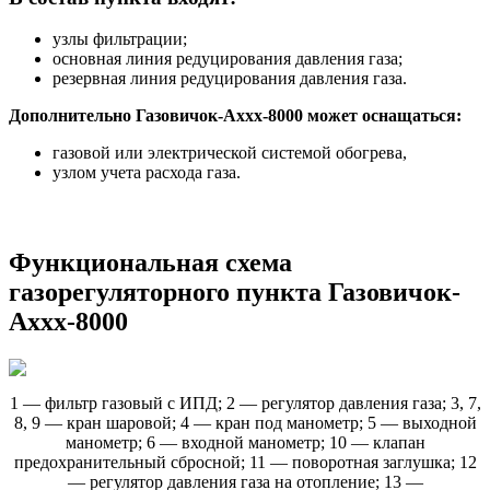
узлы фильтрации;
основная линия редуцирования давления газа;
резервная линия редуцирования давления газа.
Дополнительно Газовичок-Аххх-8000 может оснащаться:
газовой или электрической системой обогрева,
узлом учета расхода газа.
Функциональная схема
газорегуляторного пункта Газовичок-
Аххх-8000
1 — фильтр газовый с ИПД; 2 — регулятор давления газа; 3, 7,
8, 9 — кран шаровой; 4 — кран под манометр; 5 — выходной
манометр; 6 — входной манометр; 10 — клапан
предохранительный сбросной; 11 — поворотная заглушка; 12
— регулятор давления газа на отопление; 13 —