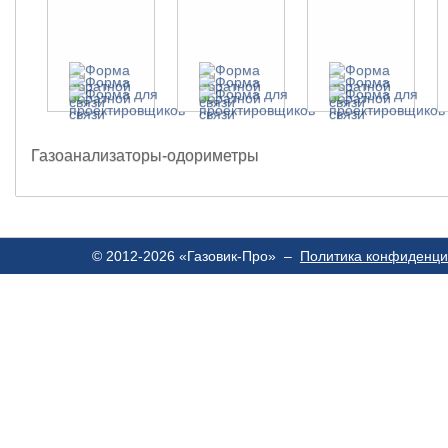
Газоанализаторы-одориметры
© 2012-2026 «Газовик-Про» –
Политика конфиденци