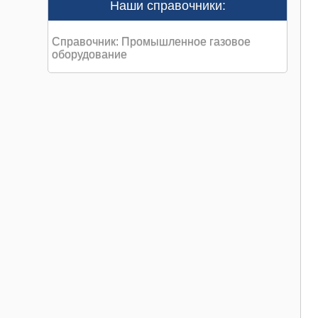
Наши справочники:
Справочник: Промышленное газовое
оборудование