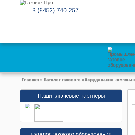
8 (8452) 740-257
Главная
»
Каталог газового оборудования компании
Наши ключевые партнеры
Каталог газового оборудования