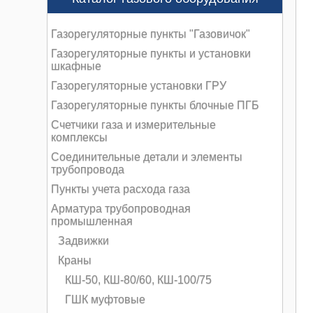
Газорегуляторные пункты "Газовичок"
Газорегуляторные пункты и установки
шкафные
Газорегуляторные установки ГРУ
Газорегуляторные пункты блочные ПГБ
Счетчики газа и измерительные
комплексы
Соединительные детали и элементы
трубопровода
Пункты учета расхода газа
Арматура трубопроводная
промышленная
Задвижки
Краны
КШ-50, КШ-80/60, КШ-100/75
ГШК муфтовые