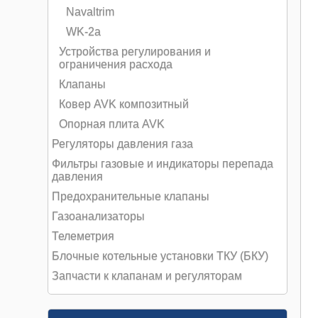
Navaltrim
WK-2a
Устройства регулирования и
ограничения расхода
Клапаны
Ковер AVK композитный
Опорная плита AVK
Регуляторы давления газа
Фильтры газовые и индикаторы перепада
давления
Предохранительные клапаны
Газоанализаторы
Телеметрия
Блочные котельные установки ТКУ (БКУ)
Запчасти к клапанам и регуляторам