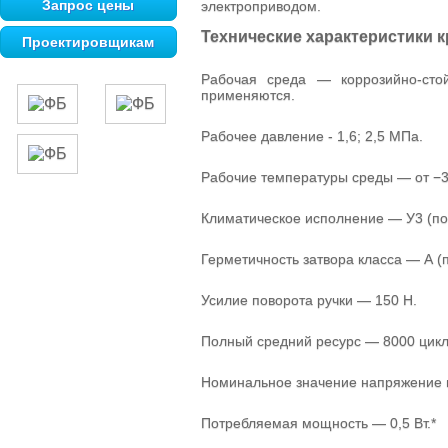
Запрос цены
электроприводом.
Технические характеристики 
Проектировщикам
Рабочая среда — коррозийно-сто
применяются.
Рабочее давление - 1,6; 2,5 МПа.
Рабочие температуры среды — от −3
Климатическое исполнение — У3 (по
Герметичность затвора класса — А (
Усилие поворота ручки — 150 Н.
Полный средний ресурс — 8000 цикл
Номинальное значение напряжение 
Потребляемая мощность — 0,5 Вт.*