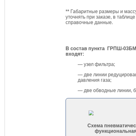
** Габаритные размеры и масс
уточнять при заказе, в таблиц
справочные данные.
В состав пункта ГРПШ-03БМ
входят:
— узел фильтра;
— две линии редуцирова
давления газа;
— две обводные линии, 
Схема пневматичес
функциональна