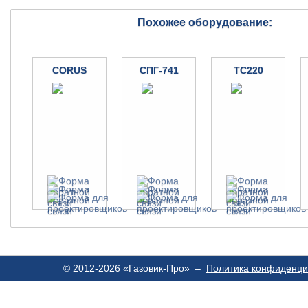
Похожее оборудование:
CORUS
СПГ-741
ТС220
© 2012-2026 «Газовик-Про» –
Политика конфиденци