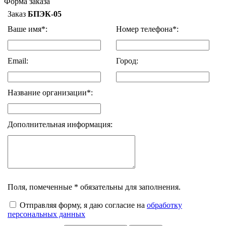
Форма заказа
Заказ
БПЭК-05
Ваше имя*:
Номер телефона*:
Email:
Город:
Название организации*:
Дополнительная информация:
Поля, помеченные * обязательны для заполнения.
Отправляя форму, я даю согласие на
обработку
персональных данных