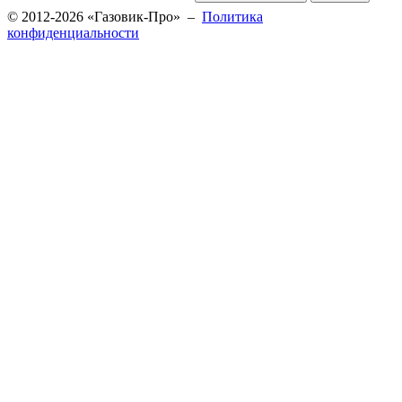
© 2012-2026 «Газовик-Про» –
Политика
конфиденциальности