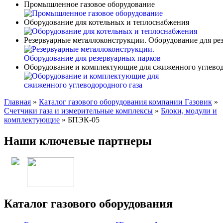
Промышленное газовое оборудование
Оборудование для котельных и теплоснабжения
Резервуарные металлоконструкции. Оборудование для ре
Оборудование и комплектующие для сжиженного углевод
Главная
»
Каталог газового оборудования компании Газовик
»
Счетчики газа и измерительные комплексы
»
Блоки, модули и
комплектующие
»
БПЭК-05
Наши ключевые партнеры
Каталог газового оборудования