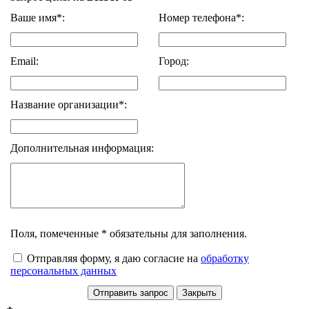
Ваше имя*:
Номер телефона*:
Email:
Город:
Название организации*:
Дополнительная информация:
Поля, помеченные * обязательны для заполнения.
Отправляя форму, я даю согласие на
обработку
персональных данных