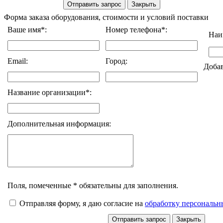
Форма заказа оборудования, стоимости и условий поставки
Ваше имя*:
Номер телефона*:
Наи
Email:
Город:
Доба
Название организации*:
Дополнительная информация:
Поля, помеченные * обязательны для заполнения.
Отправляя форму, я даю согласие на
обработку персональ