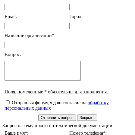
Email:
Город:
Название организации*:
Вопрос:
Поля, помеченные * обязательны для заполнения.
Отправляя форму, я даю согласие на
обработку
персональных данных
Запрос на тему проектно-технической документации
Ваше имя*:
Номер телефона*: