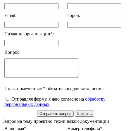
Email:
Город:
Название организации*:
Вопрос:
Поля, помеченные * обязательны для заполнения.
Отправляя форму, я даю согласие на
обработку
персональных данных
Запрос на тему проектно-технической документации
Ваше имя*:
Номер телефона*: