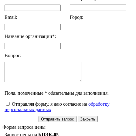
Email:
Город:
Название организации*:
Вопрос:
Поля, помеченные * обязательны для заполнения.
Отправляя форму, я даю согласие на
обработку
персональных данных
Форма запроса цены
Запрос цены на
БПЭК-05