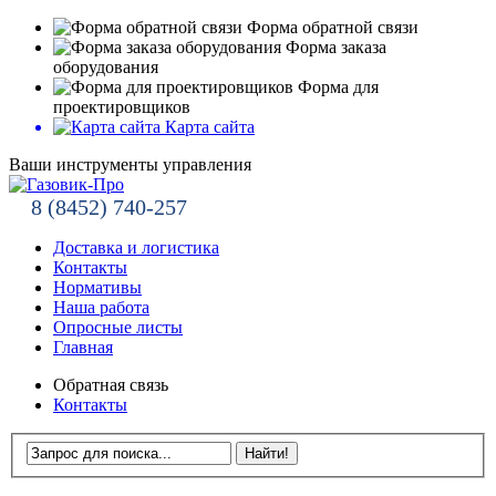
Форма обратной связи
Форма заказа
оборудования
Форма для
проектировщиков
Карта сайта
Ваши инструменты управления
8 (8452) 740-257
Доставка и логистика
Контакты
Нормативы
Наша работа
Опросные листы
Главная
Обратная связь
Контакты