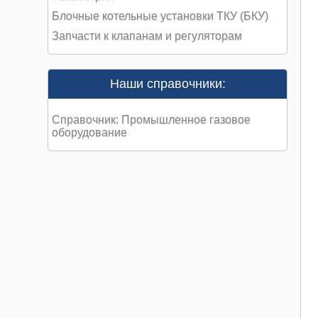
Блочные котельные установки ТКУ (БКУ)
Запчасти к клапанам и регуляторам
Наши справочники:
Справочник: Промышленное газовое
оборудование