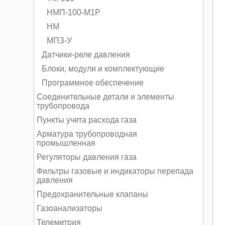
НМП-100-М1Р
НМ
МПЗ-У
Датчики-реле давления
Блоки, модули и комплектующие
Программное обеспечение
Соединительные детали и элементы
трубопровода
Пункты учета расхода газа
Арматура трубопроводная
промышленная
Регуляторы давления газа
Фильтры газовые и индикаторы перепада
давления
Предохранительные клапаны
Газоанализаторы
Телеметрия