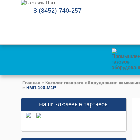
8 (8452) 740-257
Главная
»
Каталог газового оборудования компании
»
НМП-100-М1Р
Наши ключевые партнеры