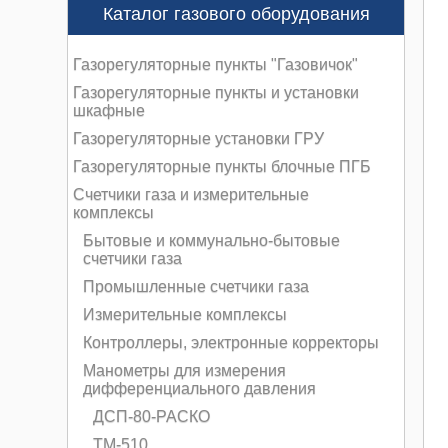
Каталог газового оборудования
Газорегуляторные пункты "Газовичок"
Газорегуляторные пункты и установки
шкафные
Газорегуляторные установки ГРУ
Газорегуляторные пункты блочные ПГБ
Счетчики газа и измерительные
комплексы
Бытовые и коммунально-бытовые
счетчики газа
Промышленные счетчики газа
Измерительные комплексы
Контроллеры, электронные корректоры
Манометры для измерения
дифференциального давления
ДСП-80-РАСКО
ТМ-510