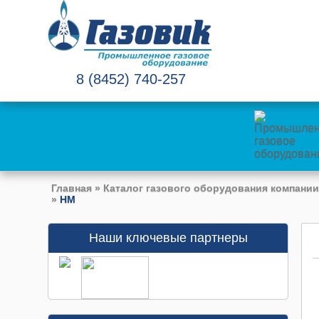
8 (8452) 740-257
Главная
»
Каталог газового оборудования компании
»
НМ
Наши ключевые партнеры