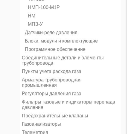
НМП-100-М1Р
НМ
МПЗ-У
Датчики-реле давления
Блоки, модули и комплектующие
Программное обеспечение
Соединительные детали и элементы
трубопровода
Пункты учета расхода газа
Арматура трубопроводная
промышленная
Регуляторы давления газа
Фильтры газовые и индикаторы перепада
давления
Предохранительные клапаны
Газоанализаторы
Телеметрия