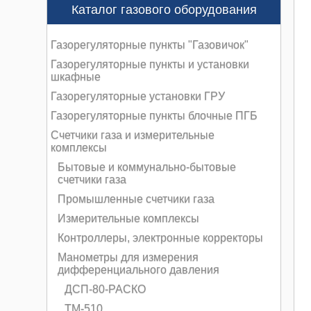
Каталог газового оборудования
Газорегуляторные пункты "Газовичок"
Газорегуляторные пункты и установки
шкафные
Газорегуляторные установки ГРУ
Газорегуляторные пункты блочные ПГБ
Счетчики газа и измерительные
комплексы
Бытовые и коммунально-бытовые
счетчики газа
Промышленные счетчики газа
Измерительные комплексы
Контроллеры, электронные корректоры
Манометры для измерения
дифференциального давления
ДСП-80-РАСКО
ТМ-510