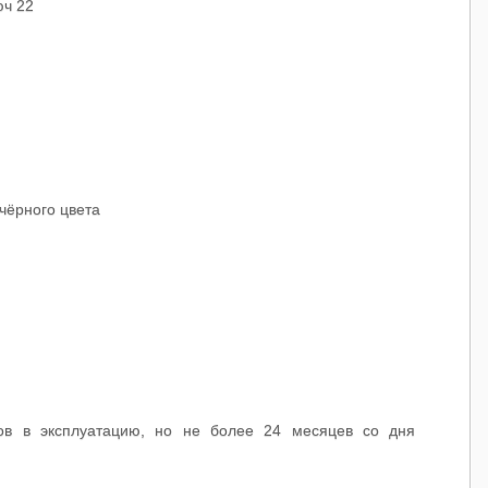
юч 22
чёрного цвета
ов в эксплуатацию, но не более 24 месяцев со дня