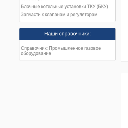
Блочные котельные установки ТКУ (БКУ)
Запчасти к клапанам и регуляторам
Наши справочники:
Справочник: Промышленное газовое
оборудование