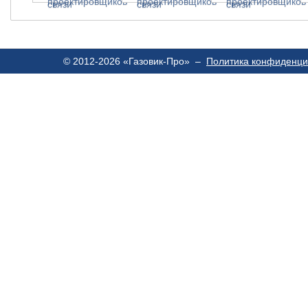
© 2012-2026 «Газовик-Про» –
Политика конфиденци