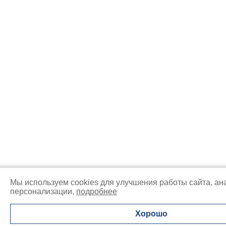
Мы используем cookies для улучшения работы сайта, ан
персонализации,
подробнее
Хорошо