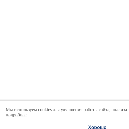
Мы используем cookies для улучшения работы сайта, анализа
подробнее
Хорошо