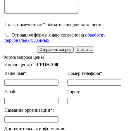
Поля, помеченные * обязательны для заполнения.
Отправляя форму, я даю согласие на
обработку
персональных данных
Форма запроса цены
Запрос цены на
ГРПН-300
Ваше имя*:
Номер телефона*:
Email:
Город:
Название организации*:
Дополнительная информация: