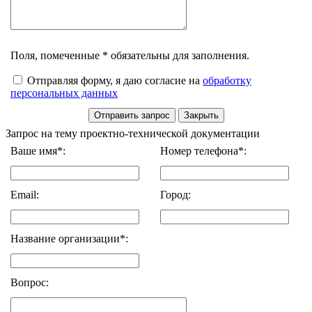
Поля, помеченные * обязательны для заполнения.
Отправляя форму, я даю согласие на
обработку
персональных данных
Запрос на тему проектно-технической документации
Ваше имя*:
Номер телефона*:
Email:
Город:
Название организации*:
Вопрос: