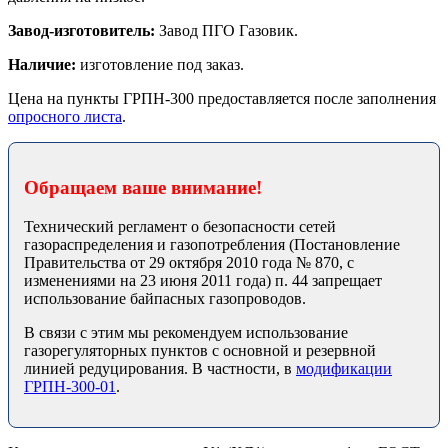
Завод-изготовитель:
Завод ПГО Газовик.
Наличие:
изготовление под заказ.
Цена на пункты ГРПН-300 предоставляется после заполнения
опросного листа
.
Обращаем ваше внимание!
Технический регламент о безопасности сетей
газораспределения и газопотребления (Постановление
Правительства от 29 октября 2010 года № 870, с
изменениями на 23 июня 2011 года) п. 44 запрещает
использование байпасных газопроводов.
В связи с этим мы рекомендуем использование
газорегуляторных пунктов с основной и резервной
линией редуцирования. В частности, в
модификации
ГРПН-300-01
.