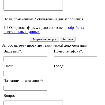
Поля, помеченные * обязательны для заполнения.
Отправляя форму, я даю согласие на
обработку
персональных данных
Запрос на тему проектно-технической документации
Ваше имя*:
Номер телефона*:
Email:
Город:
Название организации*:
Вопрос: