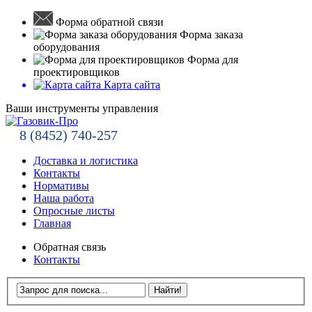
Форма обратной связи
Форма заказа
оборудования
Форма для
проектировщиков
Карта сайта
Ваши инструменты управления
8 (8452) 740-257
Доставка и логистика
Контакты
Нормативы
Наша работа
Опросные листы
Главная
Обратная связь
Контакты