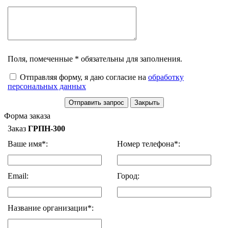
Поля, помеченные * обязательны для заполнения.
Отправляя форму, я даю согласие на
обработку
персональных данных
Форма заказа
Заказ
ГРПН-300
Ваше имя*:
Номер телефона*:
Email:
Город:
Название организации*: