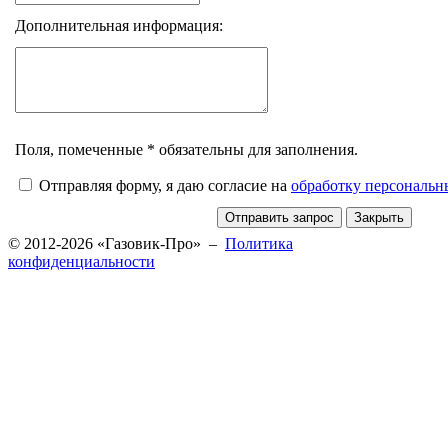
Дополнительная информация:
Поля, помеченные * обязательны для заполнения.
Отправляя форму, я даю согласие на
обработку персональ
© 2012-2026 «Газовик-Про» –
Политика
конфиденциальности