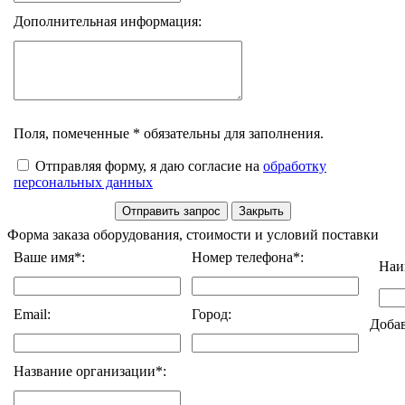
Дополнительная информация:
Поля, помеченные * обязательны для заполнения.
Отправляя форму, я даю согласие на
обработку
персональных данных
Форма заказа оборудования, стоимости и условий поставки
Ваше имя*:
Номер телефона*:
Наи
Email:
Город:
Доба
Название организации*: