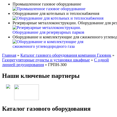
Промышленное газовое оборудование
Оборудование для котельных и теплоснабжения
Резервуарные металлоконструкции. Оборудование для ре
Оборудование и комплектующие для сжиженного углевод
Главная
»
Каталог газового оборудования компании Газовик
»
Газорегуляторные пункты и установки шкафные
»
С одной
линией редуцирования
»
ГРПН-300
Наши ключевые партнеры
Каталог газового оборудования