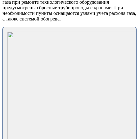
газа при ремонте технологического оборудования
предусмотрены сбросные трубопроводы с кранами. При
необходимости пункты оснащаются узлами учета расхода газа,
а также системой обогрева.