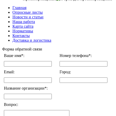
Главная
Опросные листы
Новости и статьи
Наша работа
Карта сайта
Нормативы
Контакты
Доставка и логистика
Форма обратной связи
Ваше имя*:
Номер телефона*:
Email:
Город:
Название организации*:
Вопрос: