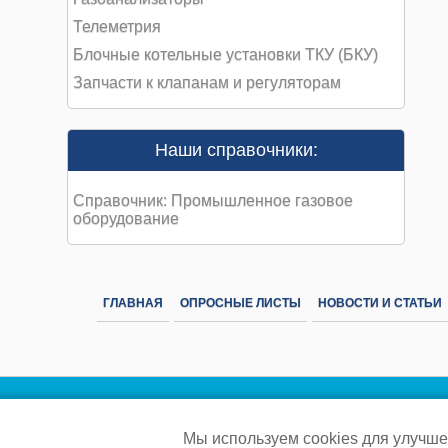
Телеметрия
Блочные котельные установки ТКУ (БКУ)
Запчасти к клапанам и регуляторам
Наши справочники:
Справочник: Промышленное газовое
оборудование
ГЛАВНАЯ
ОПРОСНЫЕ ЛИСТЫ
НОВОСТИ И СТАТЬИ
Мы используем cookies для улучше