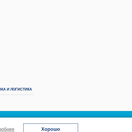
КА И ЛОГИСТИКА
робнее
Хорошо