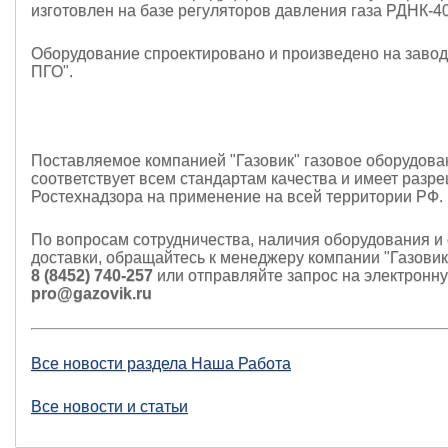
изготовлен на базе регуляторов давления газа РДНК-40
Оборудование спроектировано и произведено на заво
ПГО".
Поставляемое компанией "Газовик" газовое оборудова
соответствует всем стандартам качества и имеет разр
Ростехнадзора на применение на всей территории РФ.
По вопросам сотрудничества, наличия оборудования и
доставки, обращайтесь к менеджеру компании "Газовик
8 (8452) 740-257
или отправляйте запрос на электронну
pro@gazovik.ru
Все новости раздела Наша Работа
Все новости и статьи