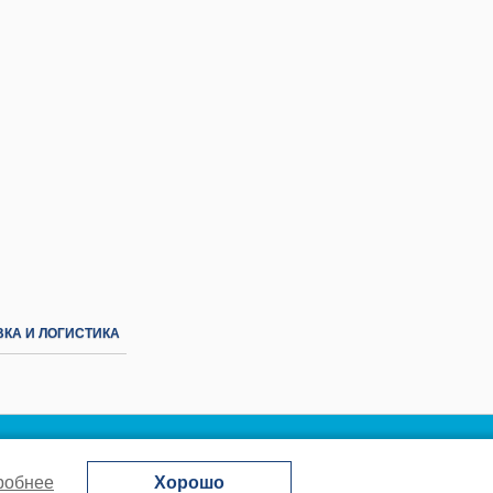
КА И ЛОГИСТИКА
робнее
Хорошо