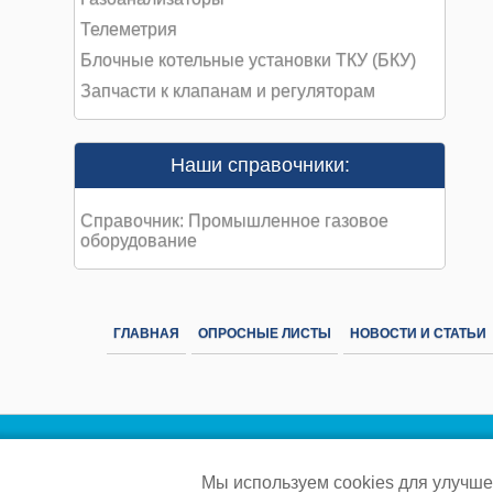
Телеметрия
Блочные котельные установки ТКУ (БКУ)
Запчасти к клапанам и регуляторам
Наши справочники:
Справочник: Промышленное газовое
оборудование
ГЛАВНАЯ
ОПРОСНЫЕ ЛИСТЫ
НОВОСТИ И СТАТЬИ
Мы используем cookies для улучше