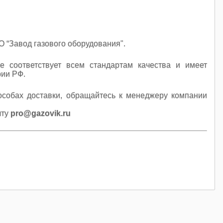
 “Завод газового оборудования".
е соответствует всем стандартам качества и имеет
рии РФ.
особах доставки, обращайтесь к менеджеру компании
чту
pro@gazovik.ru