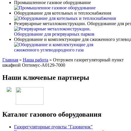
Промышленное газовое оборудование
Оборудование для котельных и теплоснабжения
Резервуарные металлоконструкции. Оборудование для ре
Оборудование и комплектующие для сжиженного углевод
Главная
»
Наша работа
»
Отгружен газорегуляторный пункт
шкафной Оптимус-А0129-7000
Наши ключевые партнеры
Каталог газового оборудования
Газорегуляторные пункты "Газовичок"