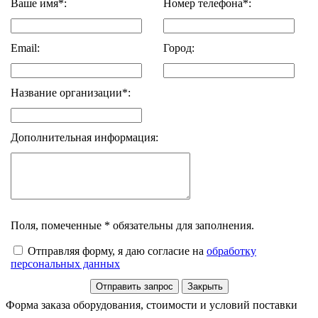
Ваше имя*:
Номер телефона*:
Email:
Город:
Название организации*:
Дополнительная информация:
Поля, помеченные * обязательны для заполнения.
Отправляя форму, я даю согласие на
обработку
персональных данных
Форма заказа оборудования, стоимости и условий поставки