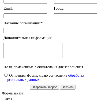
Email:
Город:
Название организации*:
Дополнительная информация:
Поля, помеченные * обязательны для заполнения.
Отправляя форму, я даю согласие на
обработку
персональных данных
Форма заказа
Заказ