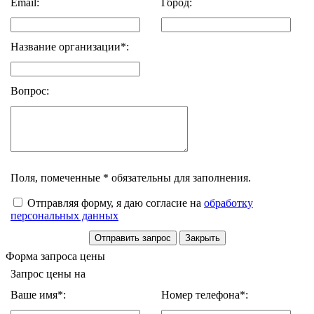
Email:
Город:
Название организации*:
Вопрос:
Поля, помеченные * обязательны для заполнения.
Отправляя форму, я даю согласие на
обработку
персональных данных
Форма запроса цены
Запрос цены на
Ваше имя*:
Номер телефона*: