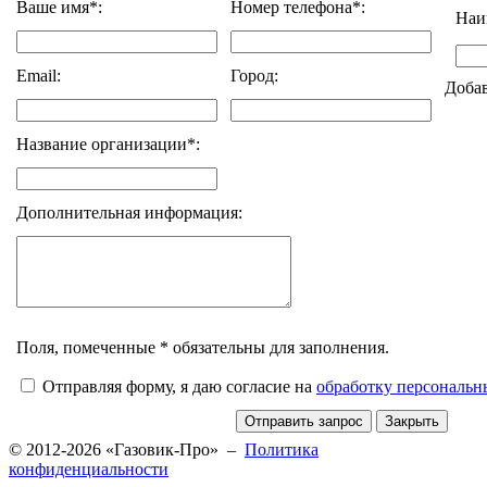
Ваше имя*:
Номер телефона*:
Наи
Email:
Город:
Доба
Название организации*:
Дополнительная информация:
Поля, помеченные * обязательны для заполнения.
Отправляя форму, я даю согласие на
обработку персональ
© 2012-2026 «Газовик-Про» –
Политика
конфиденциальности