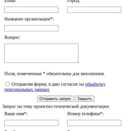
Email:
Город:
Название организации*:
Вопрос:
Поля, помеченные * обязательны для заполнения.
Отправляя форму, я даю согласие на
обработку
персональных данных
Запрос на тему проектно-технической документации
Ваше имя*:
Номер телефона*: