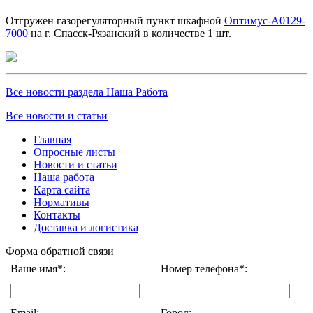
Отгружен газорегуляторный пункт шкафной
Оптимус-А0129-
7000
на г. Спасск-Рязанский в количестве 1 шт.
Все новости раздела Наша Работа
Все новости и статьи
Главная
Опросные листы
Новости и статьи
Наша работа
Карта сайта
Нормативы
Контакты
Доставка и логистика
Форма обратной связи
Ваше имя*:
Номер телефона*:
Email:
Город: