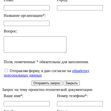
Название организации*:
Вопрос:
Поля, помеченные * обязательны для заполнения.
Отправляя форму, я даю согласие на
обработку
персональных данных
Запрос на тему проектно-технической документации
Ваше имя*:
Номер телефона*: