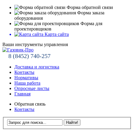
Форма обратной связи
Форма заказа
оборудования
Форма для
проектировщиков
Карта сайта
Ваши инструменты управления
8 (8452) 740-257
Доставка и логистика
Контакты
Нормативы
Наша работа
Опросные листы
Главная
Обратная связь
Контакты