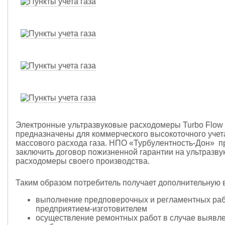
Электронные ультразвуковые расходомеры Turbo Flow
предназначены для коммерческого высокоточного учет
массового расхода газа. НПО «Турбулентность-Дон» п
заключить договор пожизненной гарантии на ультразв
расходомеры своего производства.
Таким образом потребитель получает дополнительную 
выполнение предповерочных и регламентных ра
предприятием-изготовителем
осуществление ремонтных работ в случае выявле