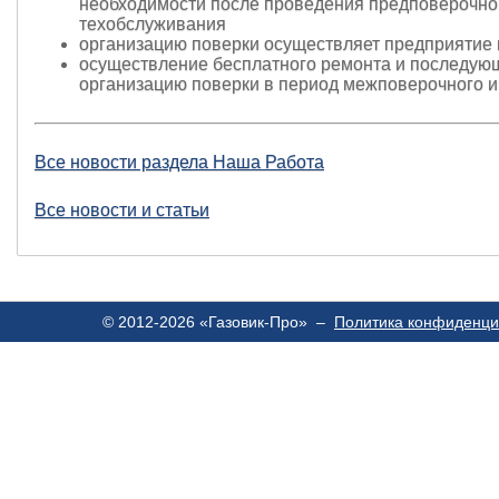
необходимости после проведения предповерочно
техобслуживания
организацию поверки осуществляет предприятие 
осуществление бесплатного ремонта и последу
организацию поверки в период межповерочного и
Все новости раздела Наша Работа
Все новости и статьи
© 2012-2026 «Газовик-Про» –
Политика конфиденци