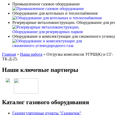
Промышленное газовое оборудование
Оборудование для котельных и теплоснабжения
Резервуарные металлоконструкции. Оборудование для ре
Оборудование и комплектующие для сжиженного углевод
Главная
»
Наша работа
»
Отгрузка комплексов УГРШ(К) и СГ-
ТК-Д-25.
Наши ключевые партнеры
Каталог газового оборудования
Газорегуляторные пункты "Газовичок"