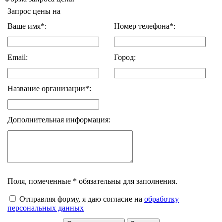
Запрос цены на
Ваше имя*:
Номер телефона*:
Email:
Город:
Название организации*:
Дополнительная информация:
Поля, помеченные * обязательны для заполнения.
Отправляя форму, я даю согласие на
обработку
персональных данных