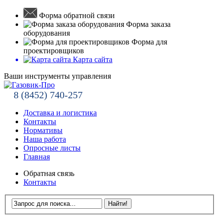
Форма обратной связи
Форма заказа
оборудования
Форма для
проектировщиков
Карта сайта
Ваши инструменты управления
8 (8452) 740-257
Доставка и логистика
Контакты
Нормативы
Наша работа
Опросные листы
Главная
Обратная связь
Контакты