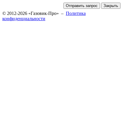
© 2012-2026 «Газовик-Про» –
Политика
конфиденциальности