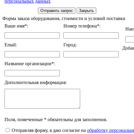
персональных данных
Форма заказа оборудования, стоимости и условий поставки
Ваше имя*:
Номер телефона*:
Наи
Email:
Город:
Доба
Название организации*:
Дополнительная информация:
Поля, помеченные * обязательны для заполнения.
Отправляя форму, я даю согласие на
обработку персональ