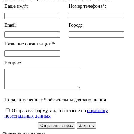
Ваше имя*:
Номер телефона*:
Email:
Город:
Название организации*:
Вопрос:
Поля, помеченные * обязательны для заполнения.
Отправляя форму, я даю согласие на
обработку
персональных данных
Форма запроса цены