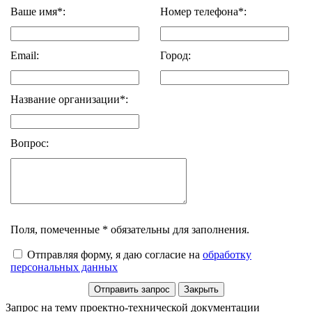
Ваше имя*:
Номер телефона*:
Email:
Город:
Название организации*:
Вопрос:
Поля, помеченные * обязательны для заполнения.
Отправляя форму, я даю согласие на
обработку
персональных данных
Запрос на тему проектно-технической документации