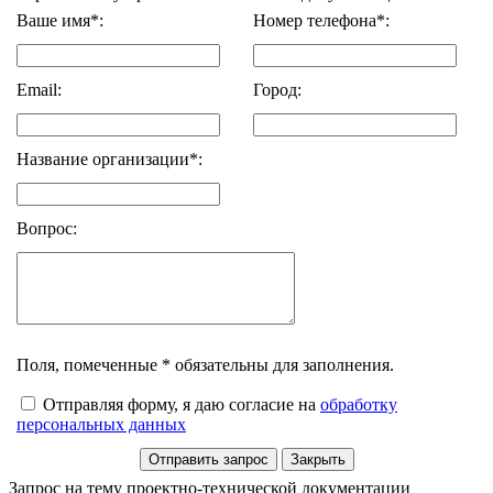
Ваше имя*:
Номер телефона*:
Email:
Город:
Название организации*:
Вопрос:
Поля, помеченные * обязательны для заполнения.
Отправляя форму, я даю согласие на
обработку
персональных данных
Запрос на тему проектно-технической документации