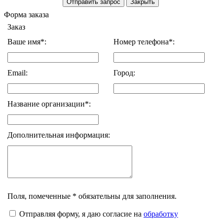
Форма заказа
Заказ
Ваше имя*:
Номер телефона*:
Email:
Город:
Название организации*:
Дополнительная информация:
Поля, помеченные * обязательны для заполнения.
Отправляя форму, я даю согласие на
обработку