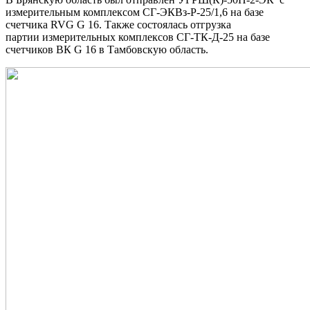
измерительным комплексом СГ-ЭКВз-Р-25/1,6 на базе
счетчика RVG G 16. Также состоялась отгрузка
партии
измерительных комплексов СГ-ТК-Д-25 на базе
счетчиков ВК G 16 в Тамбовскую область.