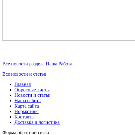
Все новости раздела Наша Работа
Все новости и статьи
Главная
Опросные листы
Новости и статьи
Наша работа
Карта сайта
Нормативы
Контакты
Доставка и логистика
Форма обратной связи