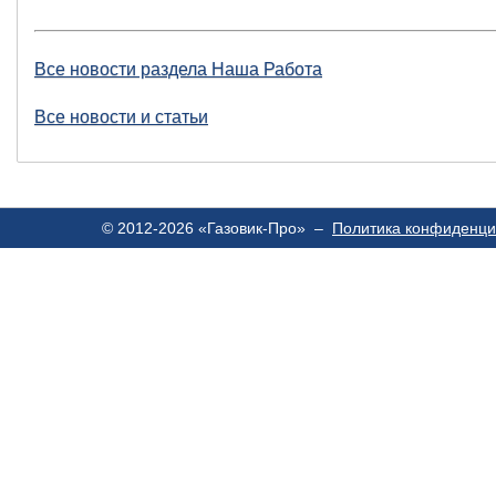
Все новости раздела Наша Работа
Все новости и статьи
© 2012-2026 «Газовик-Про» –
Политика конфиденци