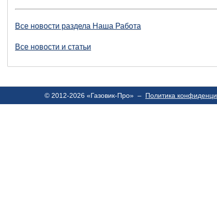
Все новости раздела Наша Работа
Все новости и статьи
© 2012-2026 «Газовик-Про» –
Политика конфиденци