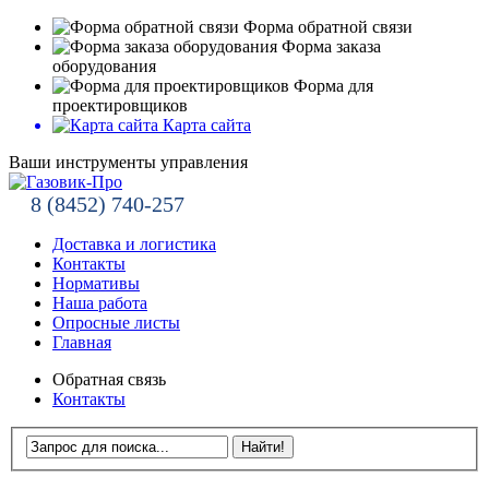
Форма обратной связи
Форма заказа
оборудования
Форма для
проектировщиков
Карта сайта
Ваши инструменты управления
8 (8452) 740-257
Доставка и логистика
Контакты
Нормативы
Наша работа
Опросные листы
Главная
Обратная связь
Контакты