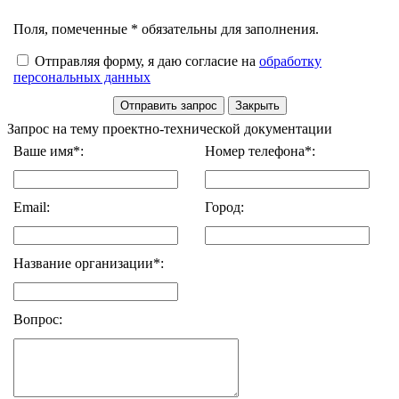
Поля, помеченные * обязательны для заполнения.
Отправляя форму, я даю согласие на
обработку
персональных данных
Запрос на тему проектно-технической документации
Ваше имя*:
Номер телефона*:
Email:
Город:
Название организации*:
Вопрос: