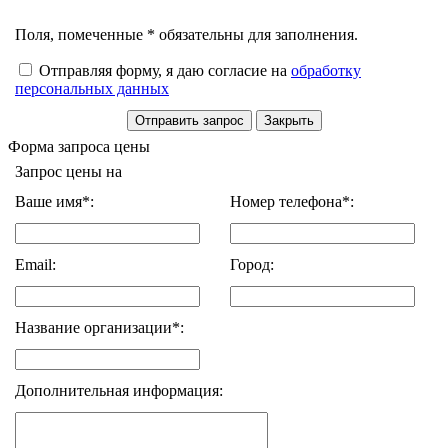
Поля, помеченные * обязательны для заполнения.
Отправляя форму, я даю согласие на
обработку
персональных данных
Форма запроса цены
Запрос цены на
Ваше имя*:
Номер телефона*:
Email:
Город:
Название организации*:
Дополнительная информация: