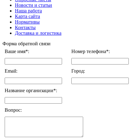
Новости и статьи
Наша работа
Карта сайта
Нормативы
Контакты
Доставка и логистика
Форма обратной связи
Ваше имя*:
Номер телефона*:
Email:
Город:
Название организации*:
Вопрос: