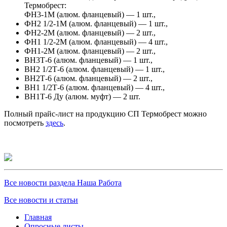
Термобрест:
ФН3-1М (алюм. фланцевый) — 1 шт.,
ФН2 1/2-1М (алюм. фланцевый) — 1 шт.,
ФН2-2М (алюм. фланцевый) — 2 шт.,
ФН1 1/2-2М (алюм. фланцевый) — 4 шт.,
ФН1-2М (алюм. фланцевый) — 2 шт.,
ВН3Т-6 (алюм. фланцевый) — 1 шт.,
ВН2 1/2Т-6 (алюм. фланцевый) — 1 шт.,
ВН2Т-6 (алюм. фланцевый) — 2 шт.,
ВН1 1/2Т-6 (алюм. фланцевый) — 4 шт.,
ВН1Т-6 Ду (алюм. муфт) — 2 шт.
Полный прайс-лист на продукцию СП Термобрест можно
посмотреть
здесь
.
Все новости раздела Наша Работа
Все новости и статьи
Главная
Опросные листы