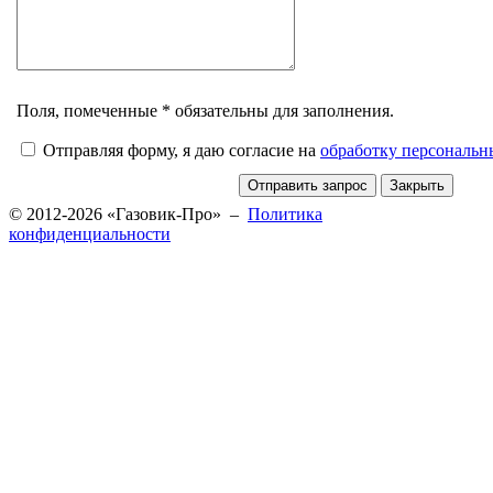
Поля, помеченные * обязательны для заполнения.
Отправляя форму, я даю согласие на
обработку персональ
© 2012-2026 «Газовик-Про» –
Политика
конфиденциальности