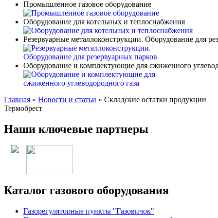
Промышленное газовое оборудование
Оборудование для котельных и теплоснабжения
Резервуарные металлоконструкции. Оборудование для ре
Оборудование и комплектующие для сжиженного углевод
Главная
»
Новости и статьи
»
Складские остатки продукции
Термобрест
Наши ключевые партнеры
Каталог газового оборудования
Газорегуляторные пункты "Газовичок"