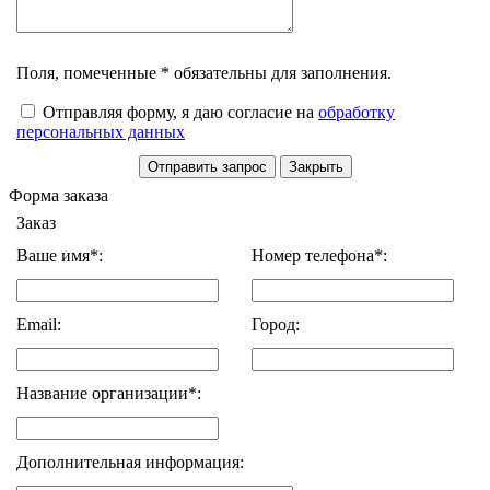
Поля, помеченные * обязательны для заполнения.
Отправляя форму, я даю согласие на
обработку
персональных данных
Форма заказа
Заказ
Ваше имя*:
Номер телефона*:
Email:
Город:
Название организации*:
Дополнительная информация: