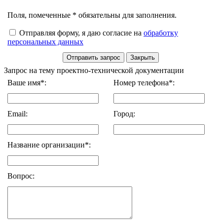
Поля, помеченные * обязательны для заполнения.
Отправляя форму, я даю согласие на
обработку
персональных данных
Запрос на тему проектно-технической документации
Ваше имя*:
Номер телефона*:
Email:
Город:
Название организации*:
Вопрос: