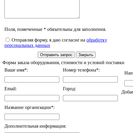
Поля, помеченные * обязательны для заполнения.
Отправляя форму, я даю согласие на
обработку
персональных данных
Форма заказа оборудования, стоимости и условий поставки
Ваше имя*:
Номер телефона*:
Наи
Email:
Город:
Доба
Название организации*:
Дополнительная информация: