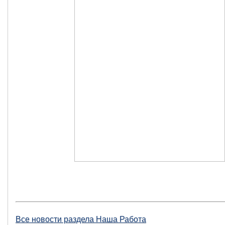
Все новости раздела Наша Работа