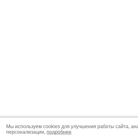
Мы используем cookies для улучшения работы сайта, ан
персонализации,
подробнее