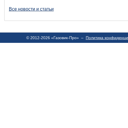
Все новости и статьи
© 2012-2026 «Газовик-Про» –
Политика конфиденци