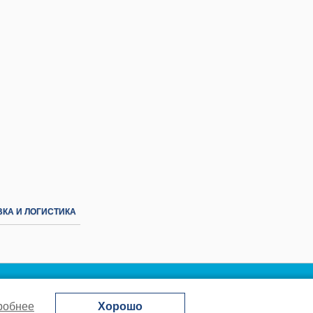
КА И ЛОГИСТИКА
робнее
Хорошо