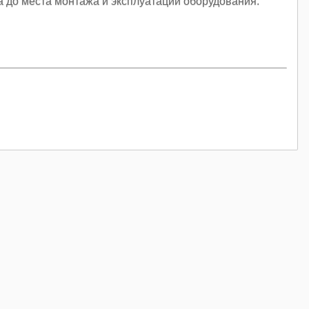
ка до места монтажа и эксплуатации оборудования.