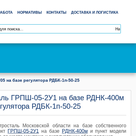
РАБОТА
НОРМАТИВЫ
КОНТАКТЫ
ДОСТАВКА И ЛОГИСТИКА
05 на базе регулятора РДБК-1п-50-25
таль ГРПШ-05-2У1 на базе РДНК-400м
гулятора РДБК-1п-50-25
тросталь Московской области на базе собственного
нкт
ГРПШ-05-2У1
на базе
РДНК-400м
и пункт модели