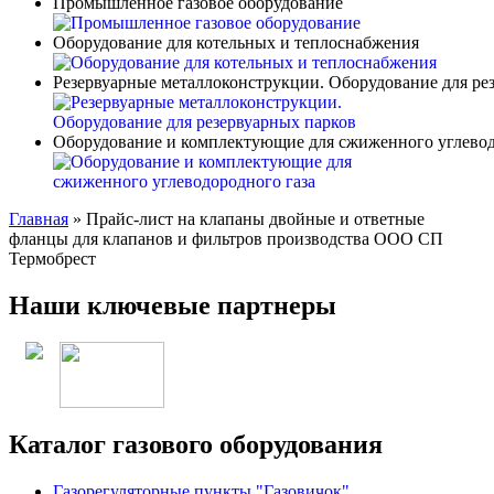
Промышленное газовое оборудование
Оборудование для котельных и теплоснабжения
Резервуарные металлоконструкции. Оборудование для ре
Оборудование и комплектующие для сжиженного углевод
Главная
»
Прайс-лист на клапаны двойные и ответные
фланцы для клапанов и фильтров производства ООО СП
Термобрест
Наши ключевые партнеры
Каталог газового оборудования
Газорегуляторные пункты "Газовичок"