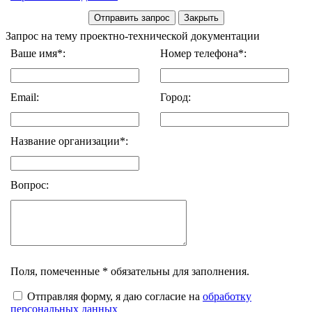
Запрос на тему проектно-технической документации
Ваше имя*:
Номер телефона*:
Email:
Город:
Название организации*:
Вопрос:
Поля, помеченные * обязательны для заполнения.
Отправляя форму, я даю согласие на
обработку
персональных данных