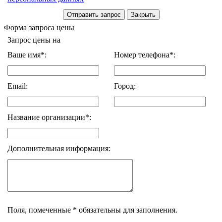
Форма запроса цены
Запрос цены на
Ваше имя*:
Номер телефона*:
Email:
Город:
Название организации*:
Дополнительная информация:
Поля, помеченные * обязательны для заполнения.