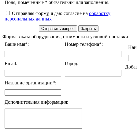
Поля, помеченные * обязательны для заполнения.
Отправляя форму, я даю согласие на
обработку
персональных данных
Форма заказа оборудования, стоимости и условий поставки
Ваше имя*:
Номер телефона*:
Наи
Email:
Город:
Доба
Название организации*:
Дополнительная информация: