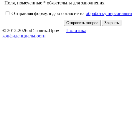
Поля, помеченные * обязательны для заполнения.
Отправляя форму, я даю согласие на
обработку персональ
© 2012-2026 «Газовик-Про» –
Политика
конфиденциальности