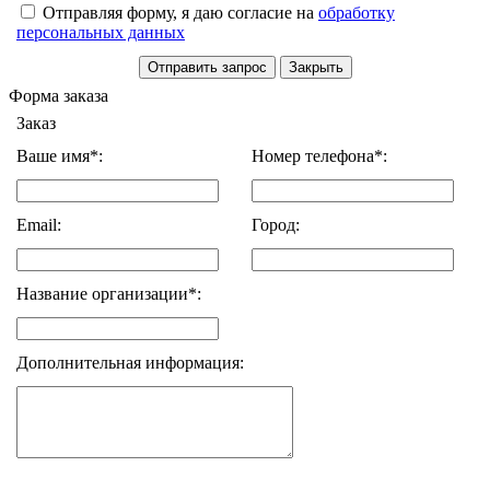
Отправляя форму, я даю согласие на
обработку
персональных данных
Форма заказа
Заказ
Ваше имя*:
Номер телефона*:
Email:
Город:
Название организации*:
Дополнительная информация: