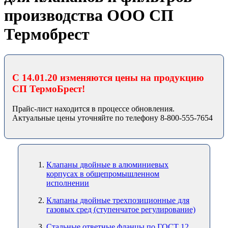
производства ООО СП
Термобрест
С 14.01.20 изменяются цены на продукцию
СП ТермоБрест!
Прайс-лист находится в процессе обновления.
Актуальные цены уточняйте по телефону 8-800-555-7654
Клапаны двойные в алюминиевых
корпусах в общепромышленном
исполнении
Клапаны двойные трехпозиционные для
газовых сред (ступенчатое регулирование)
Стальные ответные фланцы по ГОСТ 12