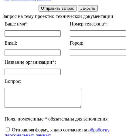
Запрос на тему проектно-технической документации
Ваше имя*:
Номер телефона*:
Email:
Город:
Название организации*:
Вопрос:
Поля, помеченные * обязательны для заполнения.
Отправляя форму, я даю согласие на
обработку
персональных данных