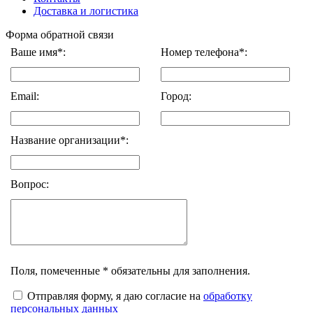
Доставка и логистика
Форма обратной связи
Ваше имя*:
Номер телефона*:
Email:
Город:
Название организации*:
Вопрос:
Поля, помеченные * обязательны для заполнения.
Отправляя форму, я даю согласие на
обработку
персональных данных