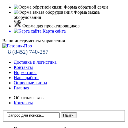
Форма обратной связи
Форма заказа
оборудования
Форма для проектировщиков
Карта сайта
Ваши инструменты управления
8 (8452) 740-257
Доставка и логистика
Контакты
Нормативы
Наша работа
Опросные листы
Главная
Обратная связь
Контакты