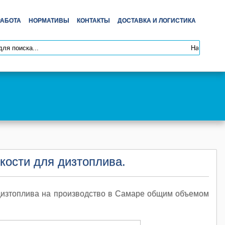
РАБОТА
НОРМАТИВЫ
КОНТАКТЫ
ДОСТАВКА И ЛОГИСТИКА
ости для дизтоплива.
дизтоплива на производство в Самаре общим объемом