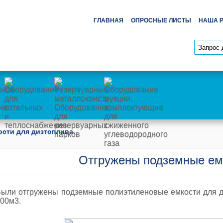
ГЛАВНАЯ
ОПРОСНЫЕ ЛИСТЫ
НАША 
сти для дизтоплива.
Отгружены подземные емк
ыли отгружены подземные полиэтиленовые емкости для 
00м3.