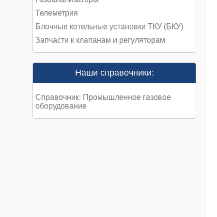
Телеметрия
Блочные котельные установки ТКУ (БКУ)
Запчасти к клапанам и регуляторам
Наши справочники:
Справочник: Промышленное газовое
оборудование