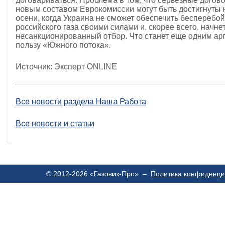
новым составом Еврокомиссии могут быть достигнуты 
осени, когда Украина не сможет обеспечить бесперебо
российского газа своими силами и, скорее всего, начнет
несанкционированный отбор. Что станет еще одним ар
пользу «Южного потока».
Источник: Эксперт ONLINE
Все новости раздела Наша Работа
Все новости и статьи
© 2012-2026 «Газовик-Про» –
Политика конфиденци