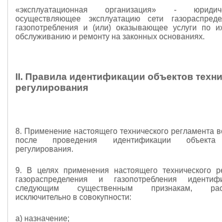
«эксплуатационная организация» - юридич
осуществляющее эксплуатацию сети газораспред
газопотребления и (или) оказывающее услуги по и
обслуживанию и ремонту на законных основаниях.
II. Правила идентификации объектов техн
регулирования
8. Применение настоящего технического регламента в
после проведения идентификации объекта 
регулирования.
9. В целях применения настоящего технического р
газораспределения и газопотребления иденти
следующим существенным признакам, расс
исключительно в совокупности:
а) назначение;