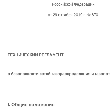
Российской Федерации
от 29 октября 2010 г. № 870
ТЕХНИЧЕСКИЙ РЕГЛАМЕНТ
о безопасности сетей газораспределения и газопо
I. Общие положения