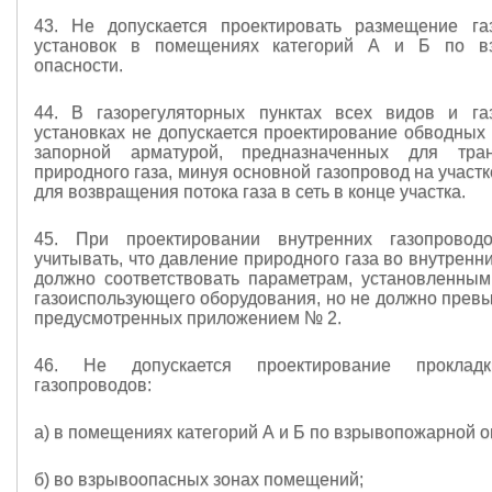
43. Не допускается проектировать размещение га
установок в помещениях категорий А и Б по в
опасности.
44. В газорегуляторных пунктах всех видов и га
установках не допускается проектирование обводных 
запорной арматурой, предназначенных для тран
природного газа, минуя основной газопровод на участк
для возвращения потока газа в сеть в конце участка.
45. При проектировании внутренних газопровод
учитывать, что давление природного газа во внутренн
должно соответствовать параметрам, установленным
газоиспользующего оборудования, но не должно превы
предусмотренных приложением № 2.
46. Не допускается проектирование прокладк
газопроводов:
а) в помещениях категорий А и Б по взрывопожарной о
б) во взрывоопасных зонах помещений;