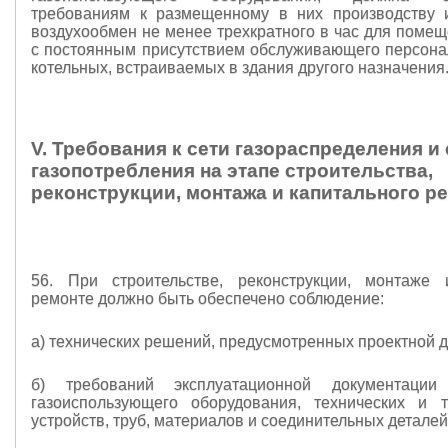
требованиям к размещенному в них производству 
воздухообмен не менее трехкратного в час для помещ
с постоянным присутствием обслуживающего персонал
котельных, встраиваемых в здания другого назначения
V. Требования к сети газораспределения и 
газопотребления на этапе строительства,
реконструкции, монтажа и капитального р
56. При строительстве, реконструкции, монтаже 
ремонте должно быть обеспечено соблюдение:
а) технических решений, предусмотренных проектной 
б) требований эксплуатационной документации 
газоиспользующего оборудования, технических и т
устройств, труб, материалов и соединительных деталей