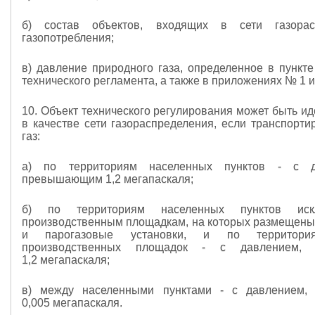
б) состав объектов, входящих в сети газора
газопотребления;
в) давление природного газа, определенное в пункте
технического регламента, а также в приложениях № 1 и
10. Объект технического регулирования может быть и
в качестве сети газораспределения, если транспорти
газ:
а) по территориям населенных пунктов - с д
превышающим 1,2 мегапаскаля;
б) по территориям населенных пунктов иск
производственным площадкам, на которых размещены
и парогазовые установки, и по территори
производственных площадок - с давлением,
1,2 мегапаскаля;
в) между населенными пунктами - с давлением
0,005 мегапаскаля.