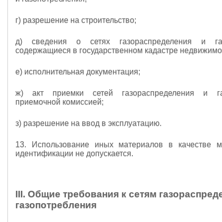
г) разрешение на строительство;
д) сведения о сетях газораспределения и газ
содержащиеся в государственном кадастре недвижимо
е) исполнительная документация;
ж) акт приемки сетей газораспределения и га
приемочной комиссией;
з) разрешение на ввод в эксплуатацию.
13. Использование иных материалов в качестве м
идентификации не допускается.
III. Общие требования к сетям газораспред
газопотребления