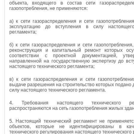
объекта, входящего в состав сети газораспредел
газопотребления, не применяются:
а) к сети газораспределения и сети газопотреблени
эксплуатацию до вступления в силу настоящего
регламента;
б) к сети газораспределения и сети газопотребления,
реконструкция и капитальный ремонт которых осу
соответствии с проектной документацией, утв
направленной на государственную экспертизу до вст
настоящего технического регламента;
в) к сети газораспределения и сети газопотреблени
выдаче разрешения на строительство которых подано 
силу настоящего технического регламента.
4. Требования настоящего технического р
распространяются на сеть газопотребления жилых здан
5. Настоящий технический регламент не применяет
объектов, которые не идентифицированы в кач
технического регулирования настоящего технического 