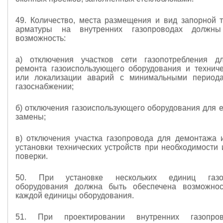
49. Количество, места размещения и вид запорной 
арматуры на внутренних газопроводах должны
возможность:
а) отключения участков сети газопотребления д
ремонта газоиспользующего оборудования и техниче
или локализации аварий с минимальными период
газоснабжении;
б) отключения газоиспользующего оборудования для е
замены;
в) отключения участка газопровода для демонтажа
установки технических устройств при необходимости 
поверки.
50. При установке нескольких единиц газои
оборудования должна быть обеспечена возможнос
каждой единицы оборудования.
51. При проектировании внутренних газопро