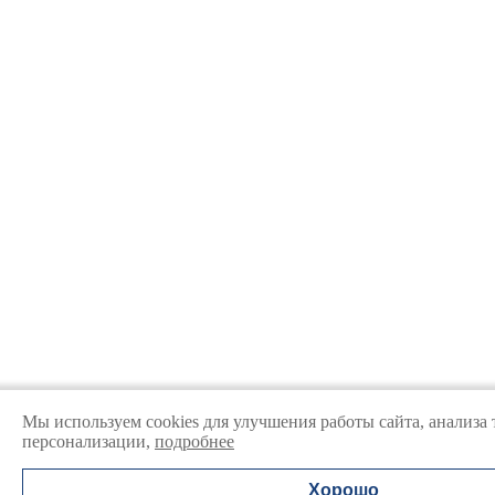
Мы используем cookies для улучшения работы сайта, анализа 
персонализации,
подробнее
Хорошо