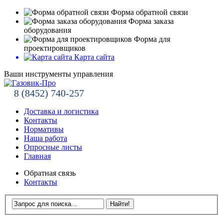
Форма обратной связи
Форма заказа
оборудования
Форма для
проектировщиков
Карта сайта
Ваши инструменты управления
8 (8452) 740-257
Доставка и логистика
Контакты
Нормативы
Наша работа
Опросные листы
Главная
Обратная связь
Контакты