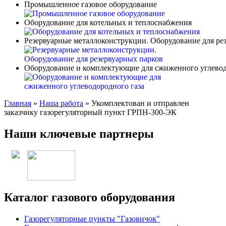
Промышленное газовое оборудование
Оборудование для котельных и теплоснабжения
Резервуарные металлоконструкции. Оборудование для ре
Оборудование и комплектующие для сжиженного углевод
Главная
»
Наша работа
»
Укомплектован и отправлен
заказчику газорегуляторный пункт ГРПН-300-ЭК
Наши ключевые партнеры
Каталог газового оборудования
Газорегуляторные пункты "Газовичок"