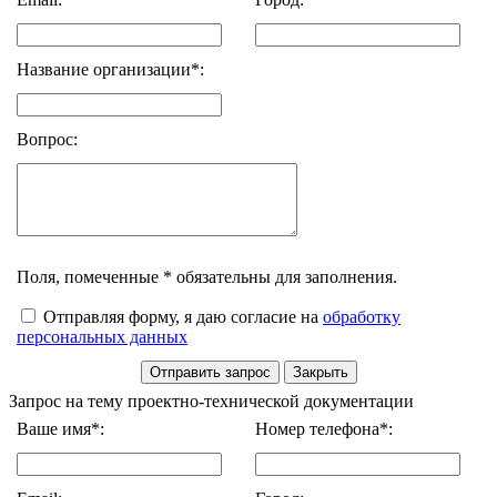
Название организации*:
Вопрос:
Поля, помеченные * обязательны для заполнения.
Отправляя форму, я даю согласие на
обработку
персональных данных
Запрос на тему проектно-технической документации
Ваше имя*:
Номер телефона*: