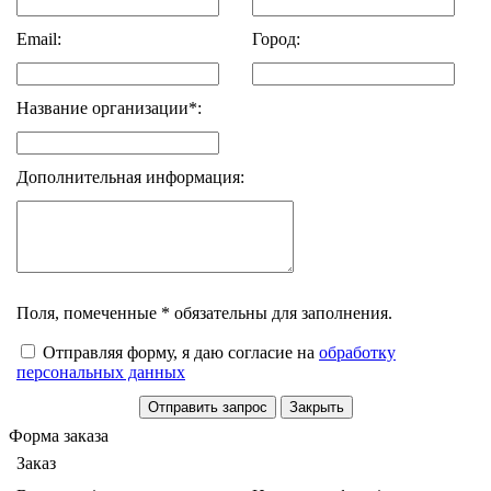
Email:
Город:
Название организации*:
Дополнительная информация:
Поля, помеченные * обязательны для заполнения.
Отправляя форму, я даю согласие на
обработку
персональных данных
Форма заказа
Заказ