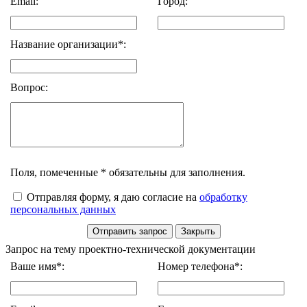
Email:
Город:
Название организации*:
Вопрос:
Поля, помеченные * обязательны для заполнения.
Отправляя форму, я даю согласие на
обработку
персональных данных
Запрос на тему проектно-технической документации
Ваше имя*:
Номер телефона*: