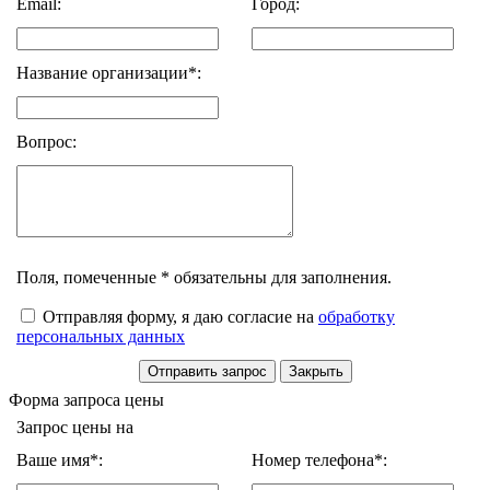
Email:
Город:
Название организации*:
Вопрос:
Поля, помеченные * обязательны для заполнения.
Отправляя форму, я даю согласие на
обработку
персональных данных
Форма запроса цены
Запрос цены на
Ваше имя*:
Номер телефона*: