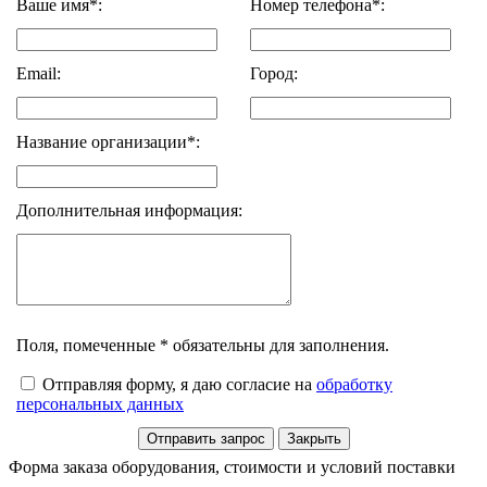
Ваше имя*:
Номер телефона*:
Email:
Город:
Название организации*:
Дополнительная информация:
Поля, помеченные * обязательны для заполнения.
Отправляя форму, я даю согласие на
обработку
персональных данных
Форма заказа оборудования, стоимости и условий поставки