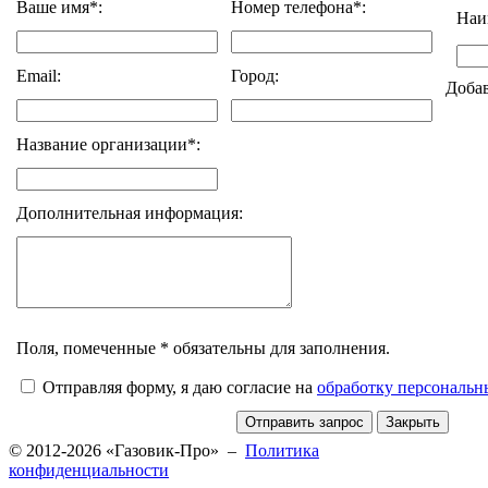
Ваше имя*:
Номер телефона*:
Наи
Email:
Город:
Доба
Название организации*:
Дополнительная информация:
Поля, помеченные * обязательны для заполнения.
Отправляя форму, я даю согласие на
обработку персональ
© 2012-2026 «Газовик-Про» –
Политика
конфиденциальности