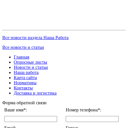
Все новости раздела Наша Работа
Все новости и статьи
Главная
Опросные листы
Новости и статьи
Наша работа
Карта сайта
Нормативы
Контакты
Доставка и логистика
Форма обратной связи
Ваше имя*:
Номер телефона*:
Email:
Город: