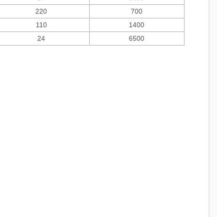
220
700
110
1400
24
6500