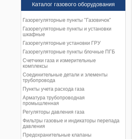
Каталог газового оборудования
Газорегуляторные пункты "Газовичок"
Газорегуляторные пункты и установки
шкафные
Газорегуляторные установки ГРУ
Газорегуляторные пункты блочные ПГБ
Счетчики газа и измерительные
комплексы
Соединительные детали и элементы
трубопровода
Пункты учета расхода газа
Арматура трубопроводная
промышленная
Регуляторы давления газа
Фильтры газовые и индикаторы перепада
давления
Предохранительные клапаны