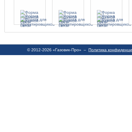
© 2012-2026 «Газовик-Про» –
Политика конфиденци